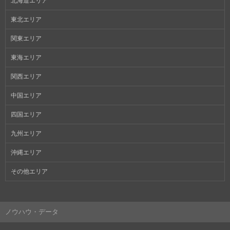
北海道エリア
東北エリア
関東エリア
東海エリア
関西エリア
中国エリア
四国エリア
九州エリア
沖縄エリア
その他エリア
ノウハウ・データ