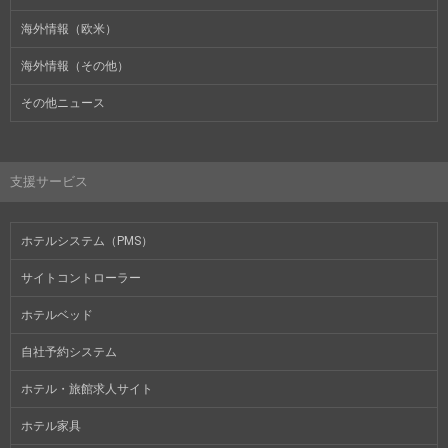
海外情報（欧米）
海外情報（その他）
その他ニュース
支援サービス
ホテルシステム（PMS）
サイトコントローラー
ホテルベッド
自社予約システム
ホテル・旅館求人サイト
ホテル家具