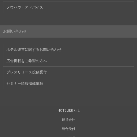
ノウハウ・アドバイス
お問い合わせ
ホテル運営に関するお問い合わせ
広告掲載をご希望の方へ
プレスリリース投稿受付
セミナー情報掲載依頼
HOTELIERとは
運営会社
総合受付