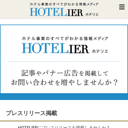
プレスリリース掲載
HOTELIERにプレスリリースを掲載しませんか？