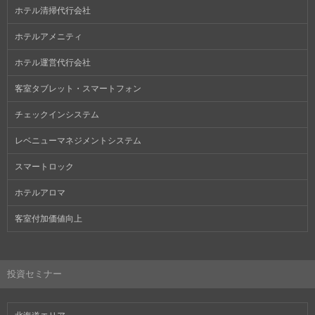
ホテル清掃代行会社
ホテルアメニティ
ホテル運営代行会社
客室タブレット・スマートフォン
チェックインシステム
レベニューマネジメントシステム
スマートロック
ホテルアロマ
客室付加価値向上
投資セミナー