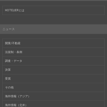
HOTELIERとは
ニュース
開業/不動産
法規制・条例
調査・データ
決算
受賞
その他
海外情報（アジア）
海外情報（北米）