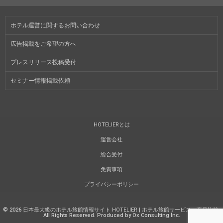
ホテル運営に関するお問い合わせ
広告掲載をご希望の方へ
プレスリリース投稿受付
セミナー情報掲載依頼
HOTELIERとは
運営会社
総合受付
免責事項
プライバシーポリシー
©
2026
日本最大級のホテル旅館情報サイト HOTELIER | ホテル旅館サービス・商品比較
.
All Rights Reserved. Produced by Ox Consulting Inc.