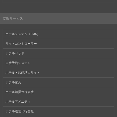
支援サービス
ホテルシステム（PMS）
サイトコントローラー
ホテルベッド
自社予約システム
ホテル・旅館求人サイト
ホテル家具
ホテル清掃代行会社
ホテルアメニティ
ホテル運営代行会社