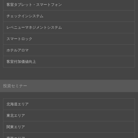
客室タブレット・スマートフォン
チェックインシステム
レベニューマネジメントシステム
スマートロック
ホテルアロマ
客室付加価値向上
投資セミナー
北海道エリア
東北エリア
関東エリア