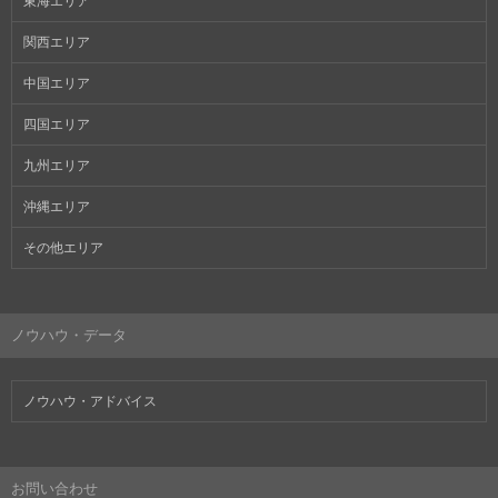
東海エリア
関西エリア
中国エリア
四国エリア
九州エリア
沖縄エリア
その他エリア
ノウハウ・データ
ノウハウ・アドバイス
お問い合わせ