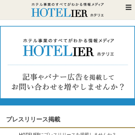
プレスリリース掲載
HOTELIERにプレスリリースを掲載しませんか？