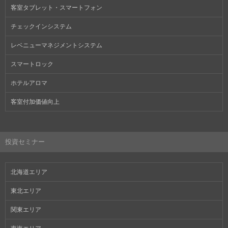
客室タブレット・スマートフォン
チェックインシステム
レベニューマネジメントシステム
スマートロック
ホテルアロマ
客室付加価値向上
投資セミナー
北海道エリア
東北エリア
関東エリア