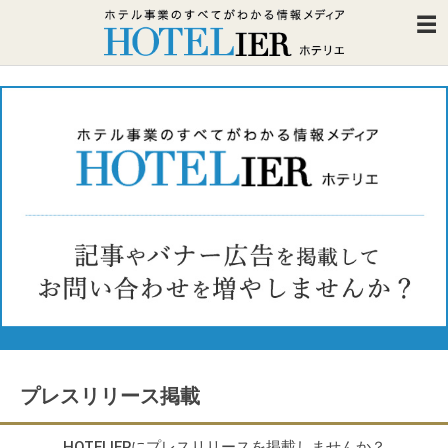
プレスリリース掲載
HOTELIERにプレスリリースを掲載しませんか？