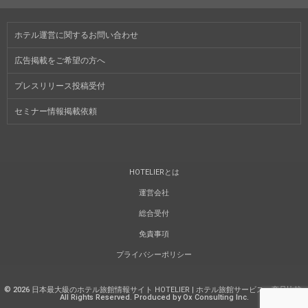
ホテル運営に関するお問い合わせ
広告掲載をご希望の方へ
プレスリリース投稿受付
セミナー情報掲載依頼
HOTELIERとは
運営会社
総合受付
免責事項
プライバシーポリシー
©
2026
日本最大級のホテル旅館情報サイト HOTELIER | ホテル旅館サービス・商品比較
.
All Rights Reserved. Produced by Ox Consulting Inc.