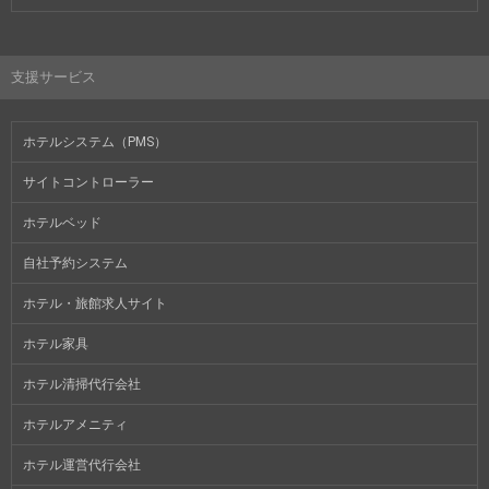
支援サービス
ホテルシステム（PMS）
サイトコントローラー
ホテルベッド
自社予約システム
ホテル・旅館求人サイト
ホテル家具
ホテル清掃代行会社
ホテルアメニティ
ホテル運営代行会社