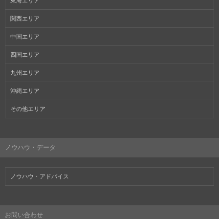
東海エリア
関西エリア
中国エリア
四国エリア
九州エリア
沖縄エリア
その他エリア
ノウハウ・データ
ノウハウ・アドバイス
お問い合わせ