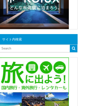
サイト内検索