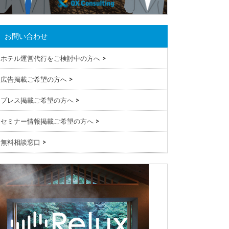
お問い合わせ
ホテル運営代行をご検討中の方へ
>
広告掲載ご希望の方へ
>
プレス掲載ご希望の方へ
>
セミナー情報掲載ご希望の方へ
>
無料相談窓口
>