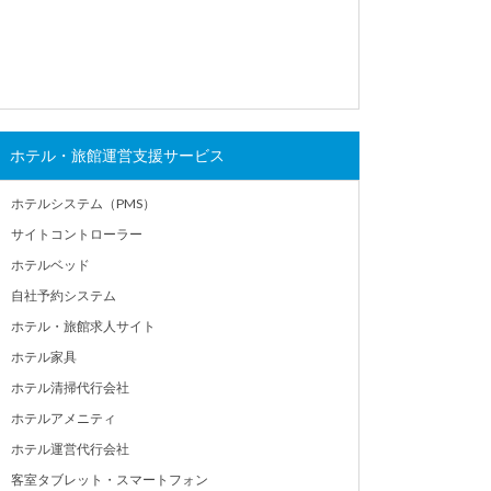
ホテル・旅館運営支援サービス
ホテルシステム（PMS）
サイトコントローラー
ホテルベッド
自社予約システム
ホテル・旅館求人サイト
ホテル家具
ホテル清掃代行会社
ホテルアメニティ
ホテル運営代行会社
客室タブレット・スマートフォン