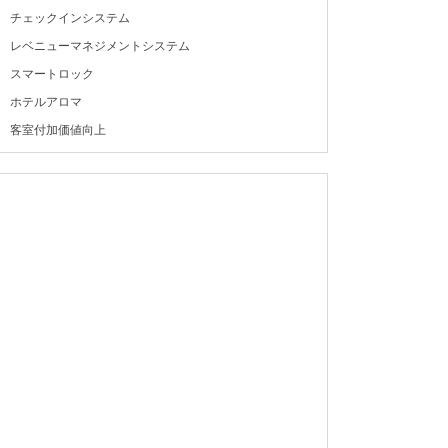
チェックインシステム
レベニューマネジメントシステム
スマートロック
ホテルアロマ
客室付加価値向上