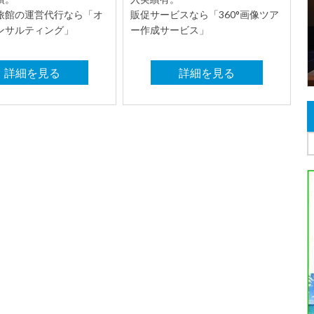
旅館の運営代行なら「オ
販促サービスなら「360°画像ツア
ンサルティング」
ー作成サービス」
詳細を見る
詳細を見る