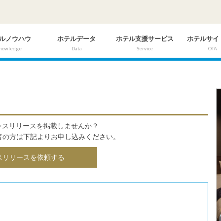
ルノウハウ
ホテルデータ
ホテル支援サービス
ホテルサイ
nowledge
Data
Service
OTA
にプレスリリースを掲載しませんか？
者の方は下記よりお申し込みください。
スリリースを依頼する