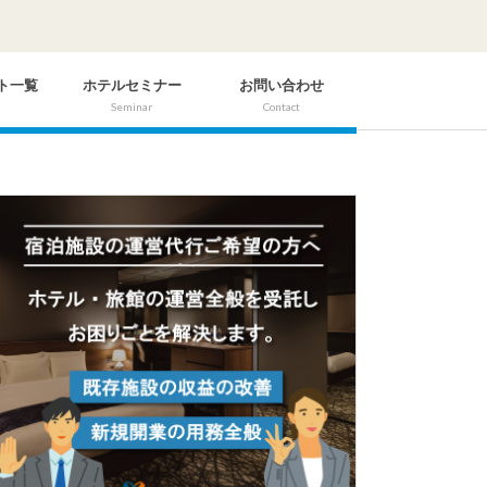
ト一覧
ホテルセミナー
お問い合わせ
Seminar
Contact