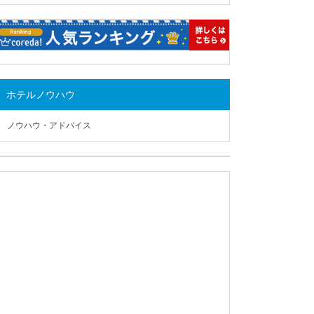
ホテルノウハウ
ノウハウ・アドバイス