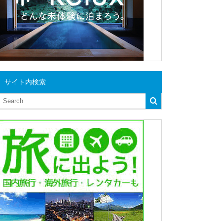
サイト内検索