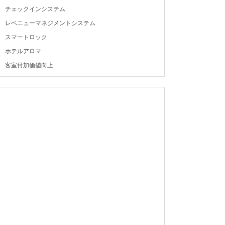
チェックインシステム
レベニューマネジメントシステム
スマートロック
ホテルアロマ
客室付加価値向上