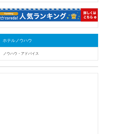
ホテルノウハウ
ノウハウ・アドバイス