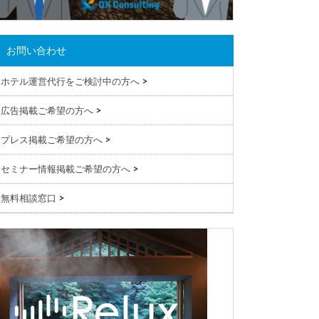
お問い合わせ
ホテル運営代行をご検討中の方へ
>
広告掲載ご希望の方へ
>
プレス掲載ご希望の方へ
>
セミナー情報掲載ご希望の方へ
>
無料相談窓口
>