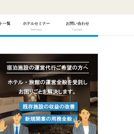
ト一覧
ホテルセミナー
お問い合わせ
Seminar
Contact