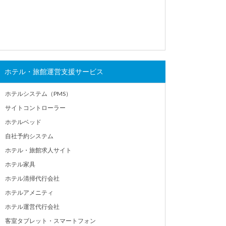
ホテル・旅館運営支援サービス
ホテルシステム（PMS）
サイトコントローラー
ホテルベッド
自社予約システム
ホテル・旅館求人サイト
ホテル家具
ホテル清掃代行会社
ホテルアメニティ
ホテル運営代行会社
客室タブレット・スマートフォン