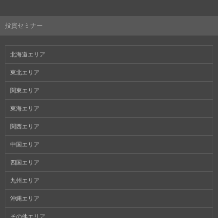
投資セミナー
北海道エリア
東北エリア
関東エリア
東海エリア
関西エリア
中国エリア
四国エリア
九州エリア
沖縄エリア
その他エリア