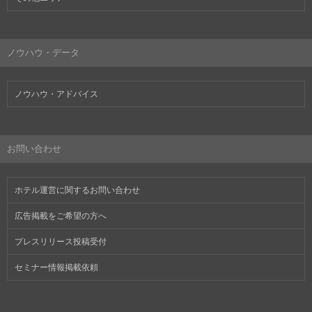
ノウハウ・データ
ノウハウ・アドバイス
お問い合わせ
ホテル運営に関するお問い合わせ
広告掲載をご希望の方へ
プレスリリース投稿受付
セミナー情報掲載依頼