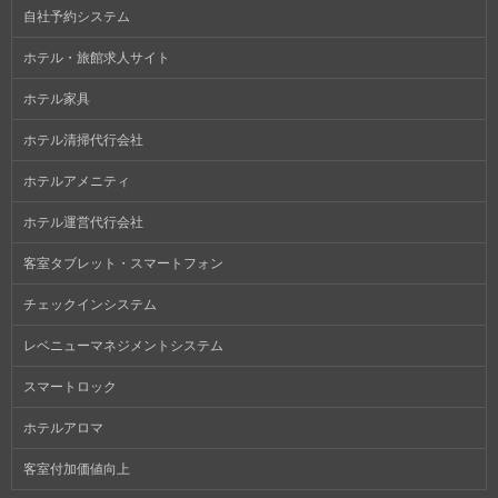
自社予約システム
ホテル・旅館求人サイト
ホテル家具
ホテル清掃代行会社
ホテルアメニティ
ホテル運営代行会社
客室タブレット・スマートフォン
チェックインシステム
レベニューマネジメントシステム
スマートロック
ホテルアロマ
客室付加価値向上