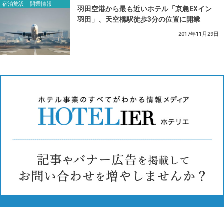
宿泊施設｜開業情報
羽田空港から最も近いホテル「京急EXイン
羽田」、天空橋駅徒歩3分の位置に開業
2017年11月29日