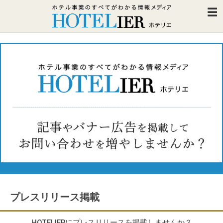
プレスリリース掲載
HOTELIERにプレスリリースを掲載しませんか？