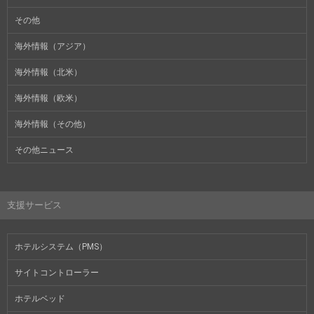
その他
海外情報（アジア）
海外情報（北米）
海外情報（欧米）
海外情報（その他）
その他ニュース
支援サービス
ホテルシステム（PMS）
サイトコントローラー
ホテルベッド