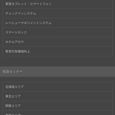
客室タブレット・スマートフォン
チェックインシステム
レベニューマネジメントシステム
スマートロック
ホテルアロマ
客室付加価値向上
投資セミナー
北海道エリア
東北エリア
関東エリア