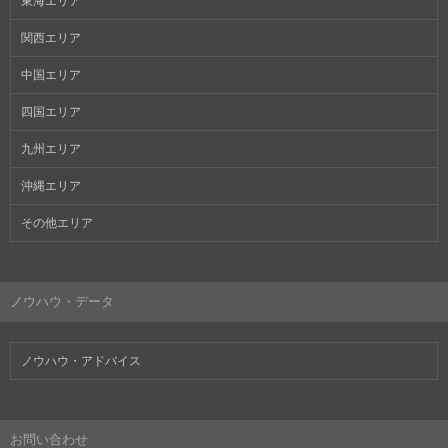
東海エリア
関西エリア
中国エリア
四国エリア
九州エリア
沖縄エリア
その他エリア
ノウハウ・データ
ノウハウ・アドバイス
お問い合わせ