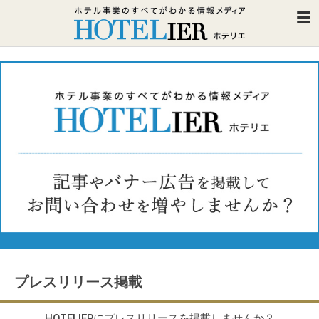
プレスリリース掲載
HOTELIERにプレスリリースを掲載しませんか？