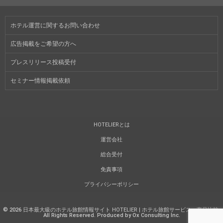
ホテル運営に関するお問い合わせ
広告掲載をご希望の方へ
プレスリリース投稿受付
セミナー情報掲載依頼
HOTELIERとは
運営会社
総合受付
免責事項
プライバシーポリシー
©
2026
日本最大級のホテル旅館情報サイト HOTELIER | ホテル旅館サービス・商品比較
.
All Rights Reserved. Produced by Ox Consulting Inc.