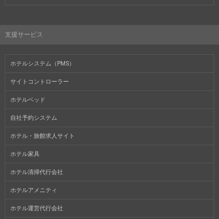
支援サービス
ホテルシステム（PMS）
サイトコントローラー
ホテルベッド
自社予約システム
ホテル・旅館求人サイト
ホテル家具
ホテル清掃代行会社
ホテルアメニティ
ホテル運営代行会社