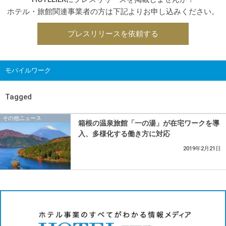
ホテル・旅館関連事業者の方は下記よりお申し込みください。
プレスリリースを依頼する
モバイルワーク
Tagged
その他ニュース
箱根の温泉旅館「一の湯」が在宅ワークを導
入、多様化する働き方に対応
2019年2月21日