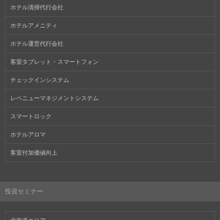
ホテル清掃代行会社
ホテルアメニティ
ホテル運営代行会社
客室タブレット・スマートフォン
チェックインシステム
レベニューマネジメントシステム
スマートロック
ホテルアロマ
客室付加価値向上
投資セミナー