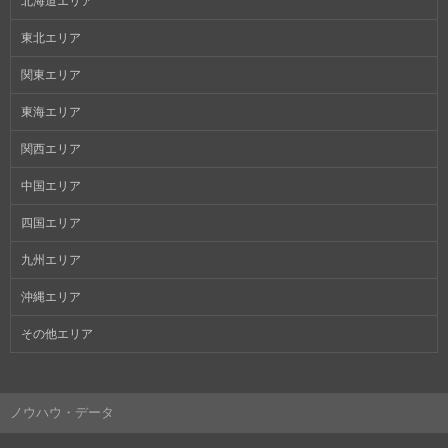
北海道エリア
東北エリア
関東エリア
東海エリア
関西エリア
中国エリア
四国エリア
九州エリア
沖縄エリア
その他エリア
ノウハウ・データ