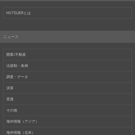
HOTELIERとは
ニュース
開業/不動産
法規制・条例
調査・データ
決算
受賞
その他
海外情報（アジア）
海外情報（北米）