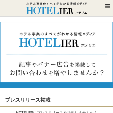
プレスリリース掲載
HOTELIERにプレスリリースを掲載しませんか？