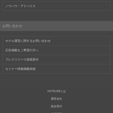
ノウハウ・アドバイス
お問い合わせ
ホテル運営に関するお問い合わせ
広告掲載をご希望の方へ
プレスリリース投稿受付
セミナー情報掲載依頼
HOTELIERとは
運営会社
総合受付