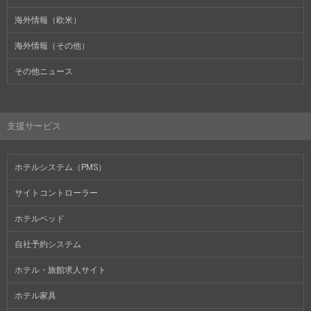
海外情報（欧米）
海外情報（その他）
その他ニュース
支援サービス
ホテルシステム（PMS）
サイトコントローラー
ホテルベッド
自社予約システム
ホテル・旅館求人サイト
ホテル家具