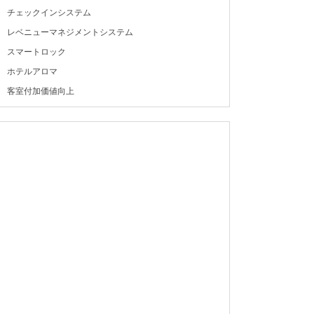
チェックインシステム
レベニューマネジメントシステム
スマートロック
ホテルアロマ
客室付加価値向上