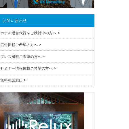
お問い合わせ
ホテル運営代行をご検討中の方へ
>
広告掲載ご希望の方へ
>
プレス掲載ご希望の方へ
>
セミナー情報掲載ご希望の方へ
>
無料相談窓口
>