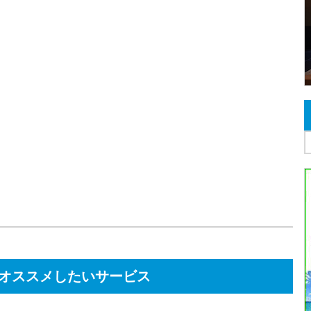
オススメしたいサービス