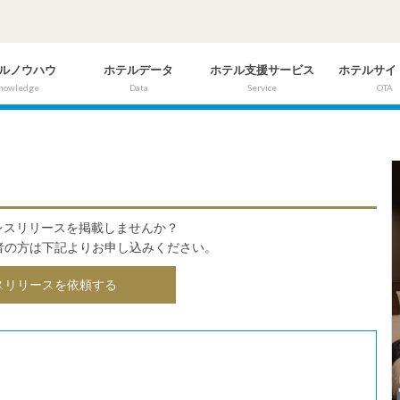
ルノウハウ
ホテルデータ
ホテル支援サービス
ホテルサイ
nowledge
Data
Service
OTA
にプレスリリースを掲載しませんか？
者の方は下記よりお申し込みください。
スリリースを依頼する