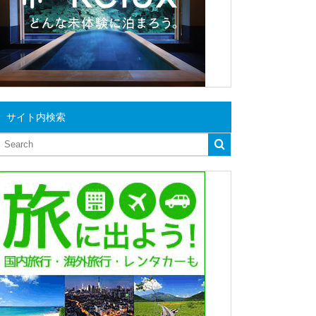
サイト内検索