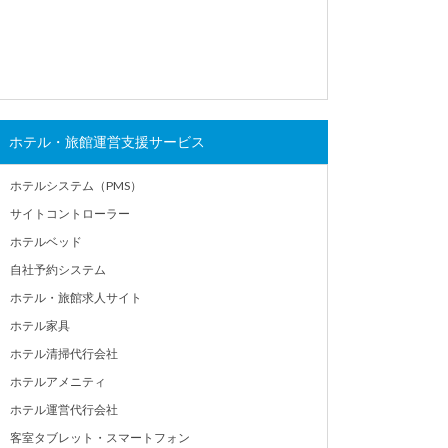
ホテル・旅館運営支援サービス
ホテルシステム（PMS）
サイトコントローラー
ホテルベッド
自社予約システム
ホテル・旅館求人サイト
ホテル家具
ホテル清掃代行会社
ホテルアメニティ
ホテル運営代行会社
客室タブレット・スマートフォン