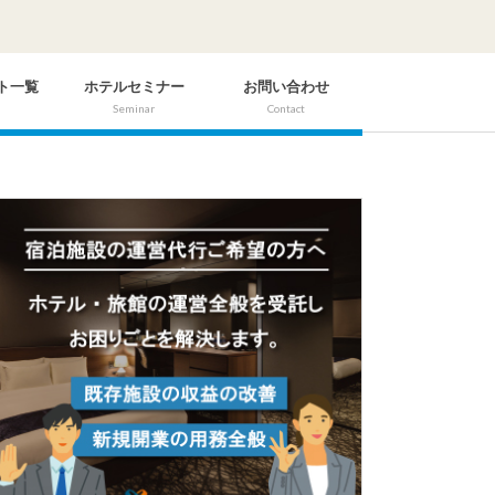
ト一覧
ホテルセミナー
お問い合わせ
Seminar
Contact