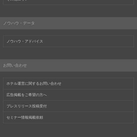
ノウハウ・データ
ノウハウ・アドバイス
お問い合わせ
ホテル運営に関するお問い合わせ
広告掲載をご希望の方へ
プレスリリース投稿受付
セミナー情報掲載依頼