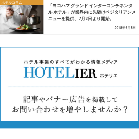
ホテルコラム
「ヨコハマ グランド インターコンチネンタ
ル ホテル」が業界内に先駆けベジタリアンメ
ニューを提供、7月2日より開始。
2018年6月8日