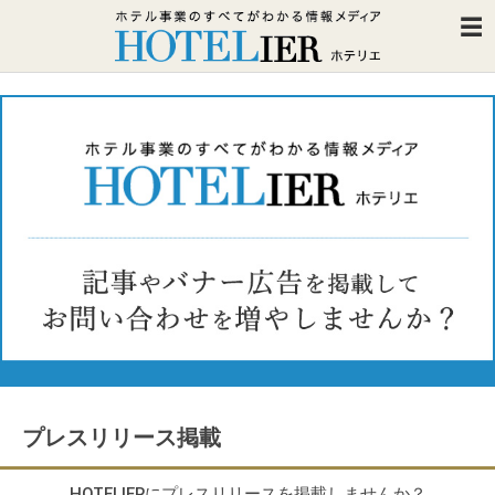
プレスリリース掲載
HOTELIERにプレスリリースを掲載しませんか？