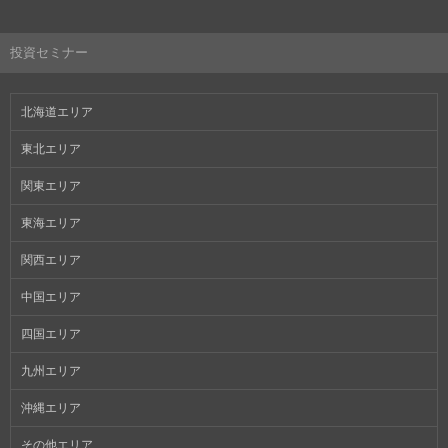
投資セミナー
北海道エリア
東北エリア
関東エリア
東海エリア
関西エリア
中国エリア
四国エリア
九州エリア
沖縄エリア
その他エリア