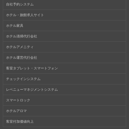
自社予約システム
ホテル・旅館求人サイト
ホテル家具
ホテル清掃代行会社
ホテルアメニティ
ホテル運営代行会社
客室タブレット・スマートフォン
チェックインシステム
レベニューマネジメントシステム
スマートロック
ホテルアロマ
客室付加価値向上