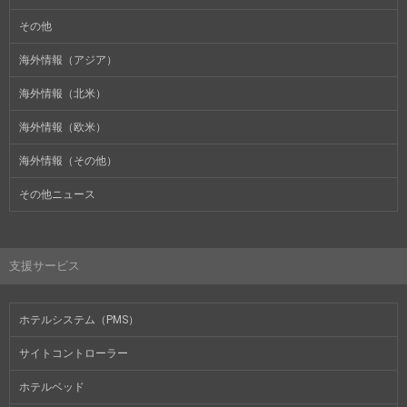
その他
海外情報（アジア）
海外情報（北米）
海外情報（欧米）
海外情報（その他）
その他ニュース
支援サービス
ホテルシステム（PMS）
サイトコントローラー
ホテルベッド