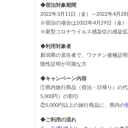
◆宿泊対象期間
2022年3月11日（金）～2022年4月2
※宿泊の場合は2022年4月29日（金
※新型コロナウイルス感染症の感染拡
◆利用対象者
新潟県の居住者で、ワクチン接種証明（
陰性証明が可能な方
◆キャンペーン内容
①県内旅行商品（宿泊・日帰り）の代
5,000円）の割引
②5,000円以上の旅行商品に、県内の
◆ご利用の流れ