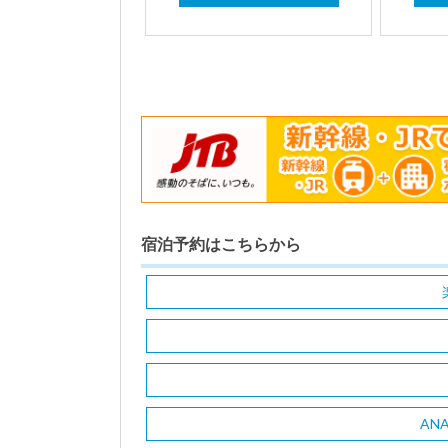
宿泊予約はこちらから
AN