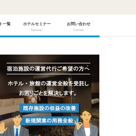
ト一覧
ホテルセミナー
お問い合わせ
Seminar
Contact