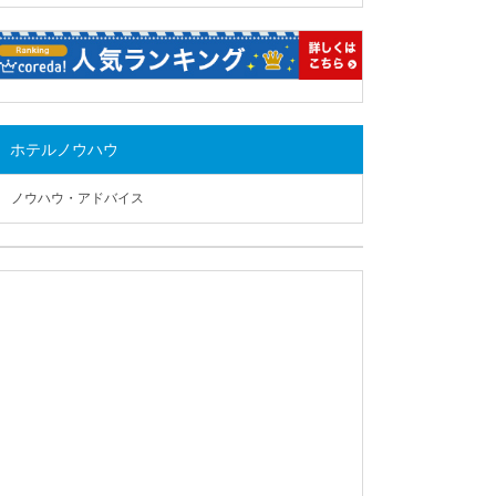
ホテルノウハウ
ノウハウ・アドバイス