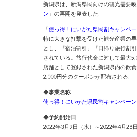
新潟県は、新潟県民向けの観光需要喚
ン
」の再開を発表した。
「
使っ得！にいがた県民割キャンペー
特に大きな打撃を受けた観光産業の早
とし、『宿泊割引』『日帰り旅行割引
されている。旅行代金に対して最大5,
店舗として登録された新潟県内の飲食
2,000円分のクーポンが配布される。
◆事業名称
使っ得！にいがた県民割キャンペーン
◆予約開始日
2022年3月9日（水）～2022年4月2