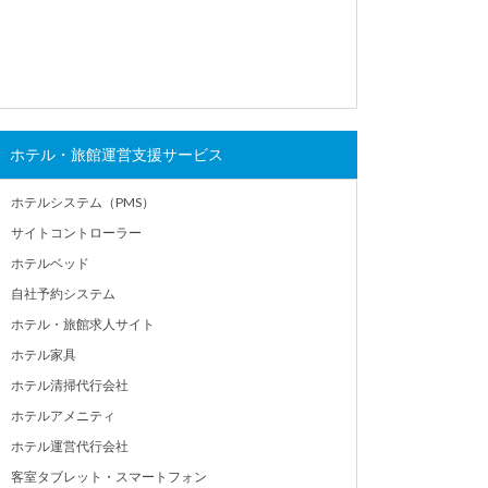
ホテル・旅館運営支援サービス
ホテルシステム（PMS）
サイトコントローラー
ホテルベッド
自社予約システム
ホテル・旅館求人サイト
ホテル家具
ホテル清掃代行会社
ホテルアメニティ
ホテル運営代行会社
客室タブレット・スマートフォン