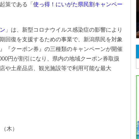
起策である「
使っ得！にいがた県民割キャンペー
ン
」は、新型コロナウイルス感染症の影響により
期回復を支援するための事業で、新潟県民を対象
』『クーポン券』の三種類のキャンペーンが開催
000円が割引になり、県内の地域クーポン券取扱
店や土産品店、観光施設等で利用可能な最大
8日（木）