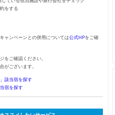
画している宿泊施設や旅行会社をチェック
約をする
キャンペーンとの併用については
公式HP
をご確
ジをご確認ください。
合がございます。
」該当宿を探す
当宿を探す
オススメしたいサービス