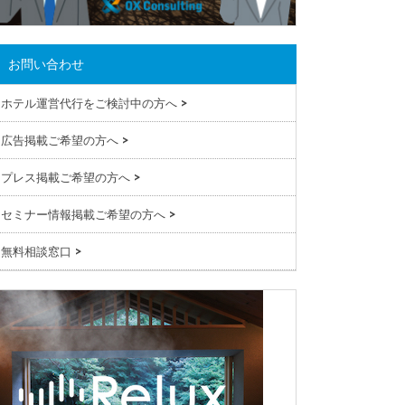
お問い合わせ
ホテル運営代行をご検討中の方へ
>
広告掲載ご希望の方へ
>
プレス掲載ご希望の方へ
>
セミナー情報掲載ご希望の方へ
>
無料相談窓口
>