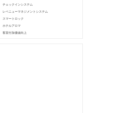
チェックインシステム
レベニューマネジメントシステム
スマートロック
ホテルアロマ
客室付加価値向上