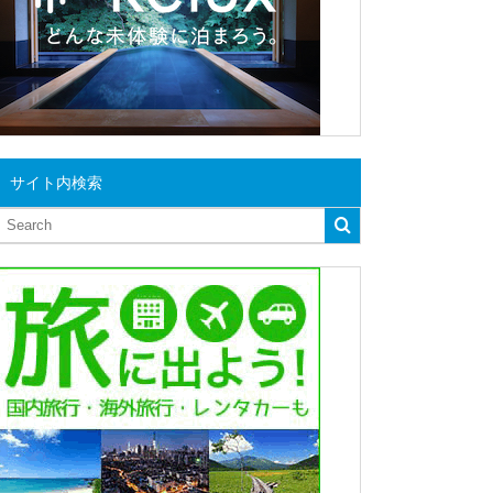
サイト内検索