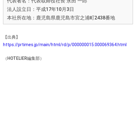
代表者名：代表取締役社長 永田 一郎
法人設立日：平成17年10月3日
本社所在地：鹿児島県鹿児島市宮之浦町2438番地
【出典】
https://prtimes.jp/main/html/rd/p/000000015.000069364.html
（HOTELIER編集部）