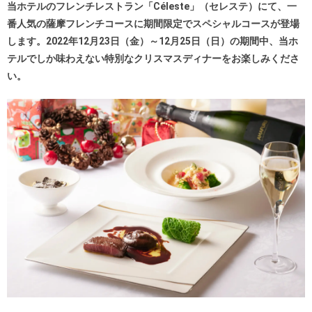
当ホテルのフレンチレストラン「Céleste」（セレステ）にて、一
番人気の薩摩フレンチコースに期間限定でスペシャルコースが登場
します。2022年12月23日（金）～12月25日（日）の期間中、当ホ
テルでしか味わえない特別なクリスマスディナーをお楽しみくださ
い。