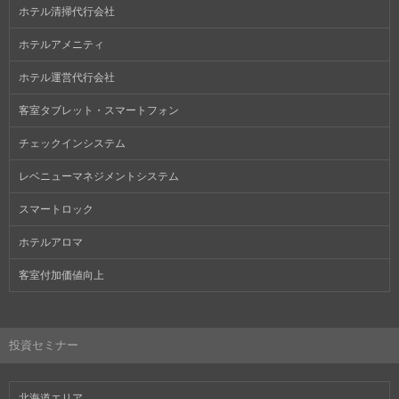
ホテル清掃代行会社
ホテルアメニティ
ホテル運営代行会社
客室タブレット・スマートフォン
チェックインシステム
レベニューマネジメントシステム
スマートロック
ホテルアロマ
客室付加価値向上
投資セミナー
北海道エリア