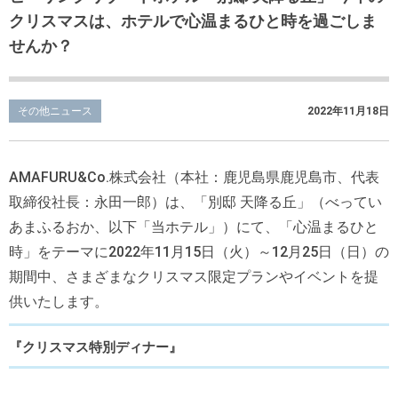
クリスマスは、ホテルで心温まるひと時を過ごしま
せんか？
その他ニュース
2022年11月18日
AMAFURU&Co.株式会社（本社：鹿児島県鹿児島市、代表
取締役社長：永田一郎）は、「別邸 天降る丘」（べってい
あまふるおか、以下「当ホテル」）にて、「心温まるひと
時」をテーマに2022年11月15日（火）～12月25日（日）の
期間中、さまざまなクリスマス限定プランやイベントを提
供いたします。
『クリスマス特別ディナー』