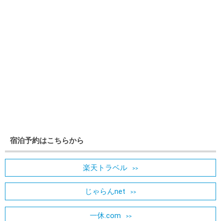
宿泊予約はこちらから
楽天トラベル
じゃらんnet
一休.com