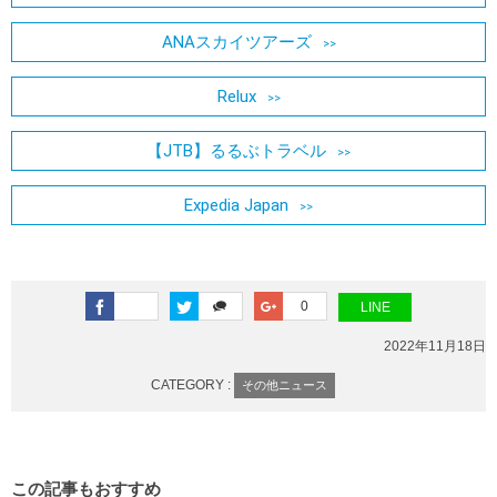
ANAスカイツアーズ
Relux
【JTB】るるぶトラベル
Expedia Japan
0
LINE
2022年11月18日
CATEGORY :
その他ニュース
この記事もおすすめ