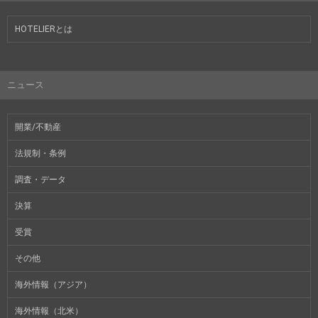
HOTELIERとは
ニュース
開業/不動産
法規制・条例
調査・データ
決算
受賞
その他
海外情報（アジア）
海外情報（北米）