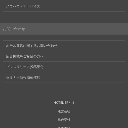
ノウハウ・アドバイス
お問い合わせ
ホテル運営に関するお問い合わせ
広告掲載をご希望の方へ
プレスリリース投稿受付
セミナー情報掲載依頼
HOTELIERとは
運営会社
総合受付