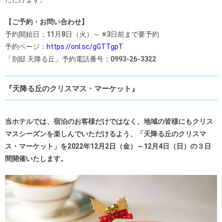
【ご予約・お問い合わせ】
予約開始日：11月8日（火）～ ※3日前まで要予約
予約ページ：
https://onl.sc/gGTTgpT
「別邸 天降る丘」予約電話番号：0993-26-3322
『天降る丘のクリスマス・マーケット』
当ホテルでは、宿泊のお客様だけではなく、地域の皆様にもクリス
マスシーズンを楽しんでいただけるよう、「天降る丘のクリスマ
ス・マーケット」を2022年12月2日（金）～12月4日（日）の３日
間開催いたします。