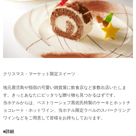
クリスマス・マーケット限定スイーツ
地元鹿児島や指宿の可愛い雑貨屋に飲食店など多数出店いたしま
す。きっとあなたにピッタリな贈り物も見つかるはずです。
当ホテルからは、ペストリーシェフ黒佐氏特製のケーキとホットチ
ョコレート・ホットワイン、当ホテル限定ラベルのスパークリング
ワインなどをご用意して皆様をお持ちしております。
■詳細