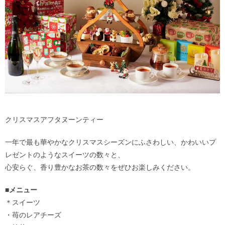
クリスマスアフタヌーンティー
一年で最も華やかなクリスマスシーズンにふさわしい、かわいいプ
レゼントのようなスイーツの数々と、
心安らぐ、香り豊かなお茶の数々をぜひお楽しみください。
■メニュー
＊スイーツ
・苺のレアチーズ