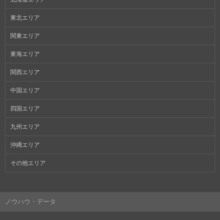
東北エリア
関東エリア
東海エリア
関西エリア
中国エリア
四国エリア
九州エリア
沖縄エリア
その他エリア
ノウハウ・データ