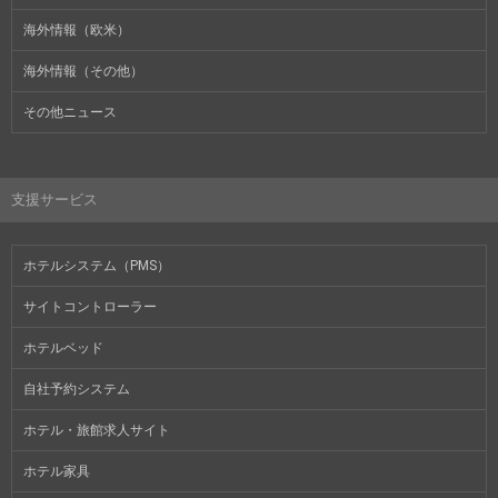
海外情報（欧米）
海外情報（その他）
その他ニュース
支援サービス
ホテルシステム（PMS）
サイトコントローラー
ホテルベッド
自社予約システム
ホテル・旅館求人サイト
ホテル家具