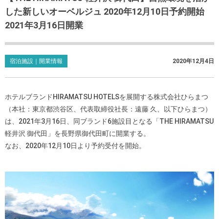
した新しいオーベルジュ 2020年12月10日予約開始
2021年3月16日開業
宿泊施設｜開業情報
2020年12月4日
ホテルブランドHIRAMATSU HOTELSを展開する株式会社ひらまつ
（本社：東京都渋谷区、代表取締役社長：遠藤 久、以下ひらまつ）
は、2021年3月16日、同ブランド6施設目となる「THE HIRAMATSU
軽井沢 御代田」を長野県御代田町に開業する。
なお、2020年12月10日より予約受付を開始。