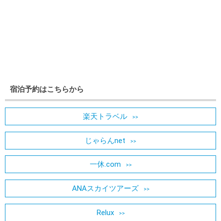
宿泊予約はこちらから
楽天トラベル
じゃらんnet
一休.com
ANAスカイツアーズ
Relux