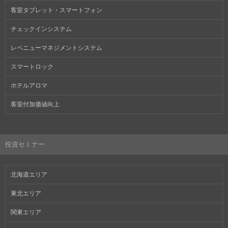
客室タブレット・スマートフォン
チェックインシステム
レベニューマネジメントシステム
スマートロック
ホテルアロマ
客室付加価値向上
投資セミナー
北海道エリア
東北エリア
関東エリア