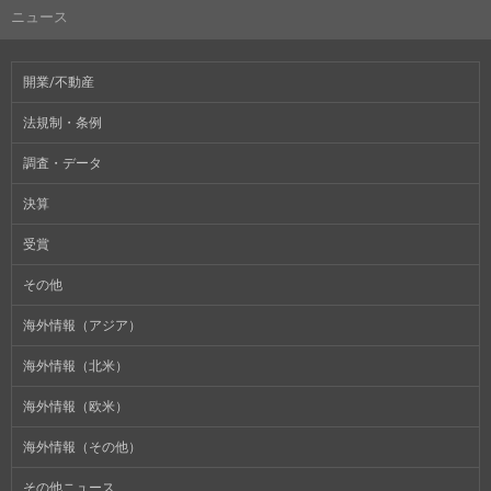
ニュース
開業/不動産
法規制・条例
調査・データ
決算
受賞
その他
海外情報（アジア）
海外情報（北米）
海外情報（欧米）
海外情報（その他）
その他ニュース