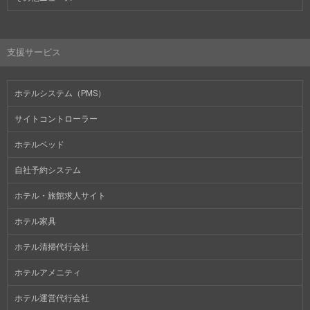
支援サービス
ホテルシステム（PMS）
サイトコントローラー
ホテルベッド
自社予約システム
ホテル・旅館求人サイト
ホテル家具
ホテル清掃代行会社
ホテルアメニティ
ホテル運営代行会社