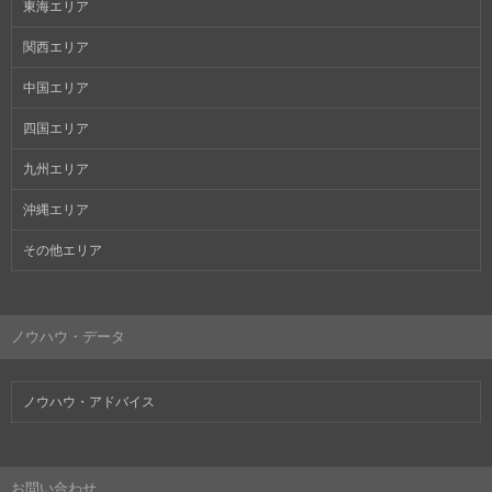
東海エリア
関西エリア
中国エリア
四国エリア
九州エリア
沖縄エリア
その他エリア
ノウハウ・データ
ノウハウ・アドバイス
お問い合わせ