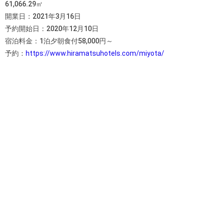
61,066.29㎡
開業日：2021年3月16日
予約開始日：2020年12月10日
宿泊料金：1泊夕朝食付58,000円～
予約：
https://www.hiramatsuhotels.com/miyota/