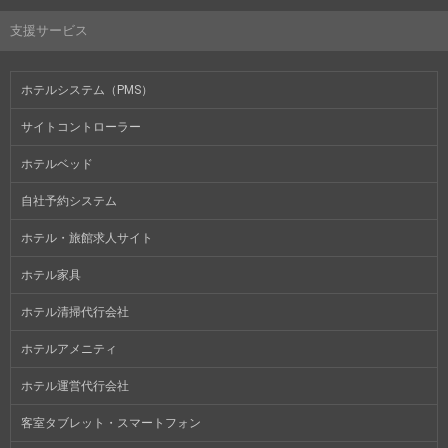
支援サービス
ホテルシステム（PMS）
サイトコントローラー
ホテルベッド
自社予約システム
ホテル・旅館求人サイト
ホテル家具
ホテル清掃代行会社
ホテルアメニティ
ホテル運営代行会社
客室タブレット・スマートフォン