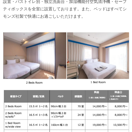
設置・バストイレ別・独立洗面台・加湿機能付空気清浄機・セーフ
ティボックスを全室に設置しております。また、ベッドはすべてシ
モンズ社製で快適にお過ごしいただけます。