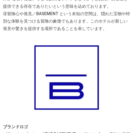
提供できる存在でありたいという意味を込めております。
④冒険心や発見／BASEMENT という未知の空間は、隠れた宝物や特
別な体験を見つける冒険の象徴でもあります。このホテルが新しい
発見や驚きを提供する場所であることを表しています。
ブランドロゴ