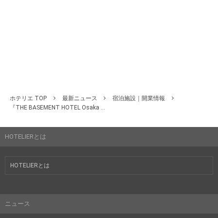
ホテリエ TOP
最新ニュース
宿泊施設｜開業情報
『THE BASEMENT HOTEL Osaka ...
HOTELIERとは
HOTELIERとは
ニュース