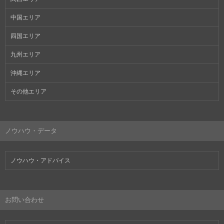
中国エリア
四国エリア
九州エリア
沖縄エリア
その他エリア
ノウハウ・データ
ノウハウ・アドバイス
お問い合わせ