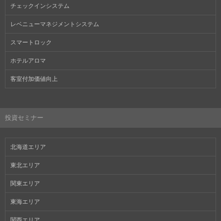
チェックインシステム
レベニューマネジメントシステム
スマートロック
ホテルアロマ
客室付加価値向上
投資セミナー
北海道エリア
東北エリア
関東エリア
東海エリア
関西エリア