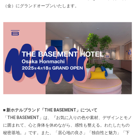
（金）にグランドオープンいたします。
■ 新ホテルブランド「THE BASEMENT」について
「THE BASEMENT」は、『お気に入りの色や素材、デザインとモノ
に囲まれて、心と身体を休めながら、感性も整える。わたしたちの
秘密基地。』です。また、「居心地の良さ」「独自性と魅力」「下