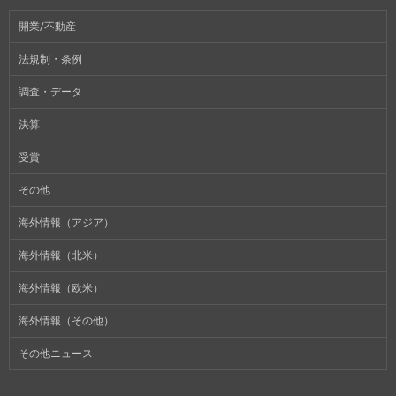
開業/不動産
法規制・条例
調査・データ
決算
受賞
その他
海外情報（アジア）
海外情報（北米）
海外情報（欧米）
海外情報（その他）
その他ニュース