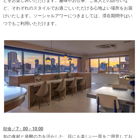
どをお楽しみいただけます。趣味やお仕事、ご友人との語らいな
ど、それぞれのスタイルでお過ごしいただける心地よい場所をお届
けいたします。ソーシャルアワーにつきましては、滞在期間中はい
つでもご利用いただけます。
朝食／7：00～10:00
旬の食材と発酵の力を活かした、目にも楽しい一皿をご用意してお