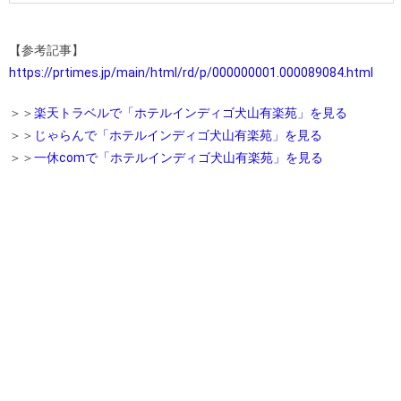
【参考記事】
https://prtimes.jp/main/html/rd/p/000000001.000089084.html
＞＞
楽天トラベルで「ホテルインディゴ犬山有楽苑」を見る
＞＞
じゃらんで「ホテルインディゴ犬山有楽苑」を見る
＞＞
一休comで「ホテルインディゴ犬山有楽苑」を見る