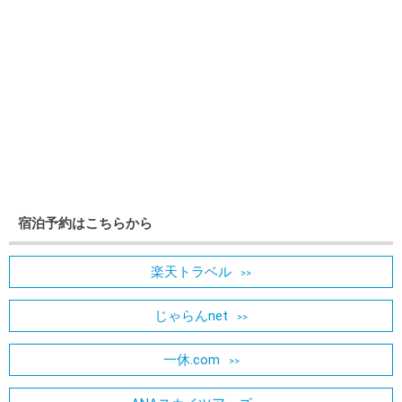
宿泊予約はこちらから
楽天トラベル
じゃらんnet
一休.com