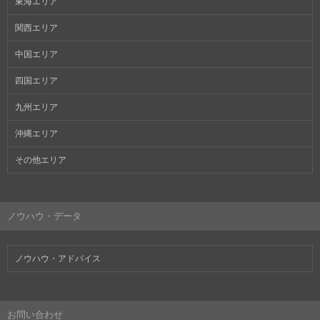
東海エリア
関西エリア
中国エリア
四国エリア
九州エリア
沖縄エリア
その他エリア
ノウハウ・データ
ノウハウ・アドバイス
お問い合わせ