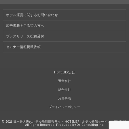
ホテル運営に関するお問い合わせ
広告掲載をご希望の方へ
プレスリリース投稿受付
セミナー情報掲載依頼
HOTELIERとは
運営会社
総合受付
免責事項
プライバシーポリシー
©
2026
日本最大級のホテル旅館情報サイト HOTELIER | ホテル旅館サービス・商品比較
.
All Rights Reserved. Produced by Ox Consulting Inc.