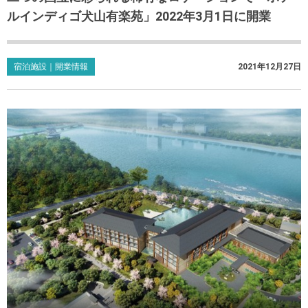
ルインディゴ犬山有楽苑」2022年3月1日に開業
宿泊施設｜開業情報
2021年12月27日