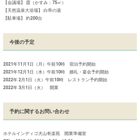
【会議場】 霞（かすみ：75㎡）
【天然温泉大浴場】 白帝の湯
【駐車場】 約200台
今後の予定
2021年11月1日（月）午前10時 宿泊予約開始
2021年12月1日（水）午前10時 婚礼・宴会予約開始
2022年 2月1日（火）午前10時 レストラン予約開始
2022年 3月1日（火） 開業
予約に関するお問い合わせ
ホテルインディゴ犬山有楽苑 開業準備室