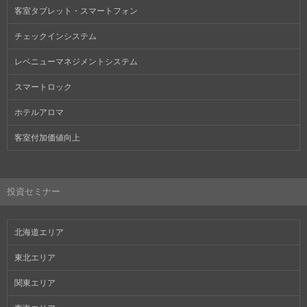
客室タブレット・スマートフォン
チェックインシステム
レベニューマネジメントシステム
スマートロック
ホテルアロマ
客室付加価値向上
投資セミナー
北海道エリア
東北エリア
関東エリア