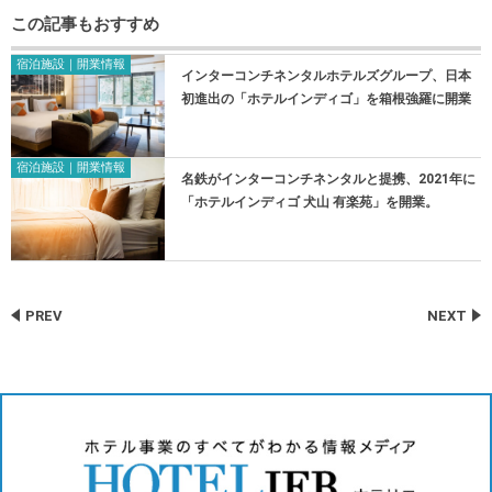
この記事もおすすめ
宿泊施設｜開業情報
インターコンチネンタルホテルズグループ、日本
初進出の「ホテルインディゴ」を箱根強羅に開業
宿泊施設｜開業情報
名鉄がインターコンチネンタルと提携、2021年に
「ホテルインディゴ 犬山 有楽苑」を開業。
PREV
NEXT