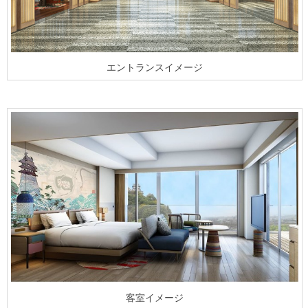
エントランスイメージ
客室イメージ