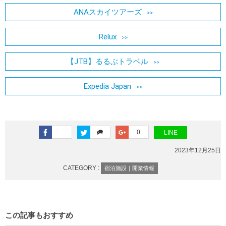
ANAスカイツアーズ
Relux
【JTB】るるぶトラベル
Expedia Japan
0
LINE
2023年12月25日
CATEGORY :
宿泊施設｜開業情報
この記事もおすすめ