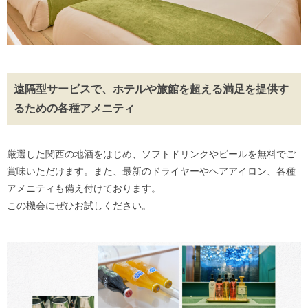
遠隔型サービスで、ホテルや旅館を超える満足を提供す
るための各種アメニティ
厳選した関西の地酒をはじめ、ソフトドリンクやビールを無料でご
賞味いただけます。また、最新のドライヤーやヘアアイロン、各種
アメニティも備え付けております。
この機会にぜひお試しください。