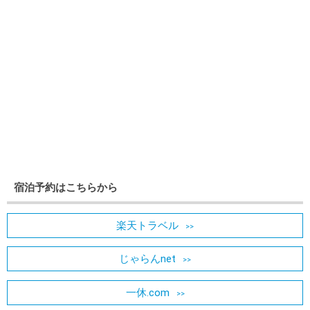
宿泊予約はこちらから
楽天トラベル
じゃらんnet
一休.com