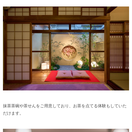
抹茶茶碗や茶せんをご用意しており、お茶を点てる体験もしていた
だけます。