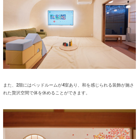
また、2階にはベッドルームが4室あり、和を感じられる装飾が施さ
れた贅沢空間で体を休めることができます。