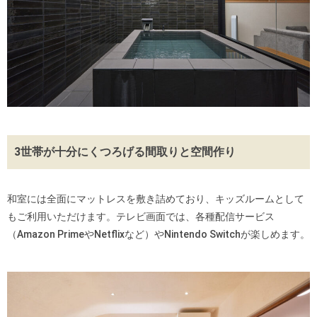
3世帯が十分にくつろげる間取りと空間作り
和室には全面にマットレスを敷き詰めており、キッズルームとして
もご利用いただけます。テレビ画面では、各種配信サービス
（Amazon PrimeやNetflixなど）やNintendo Switchが楽しめます。