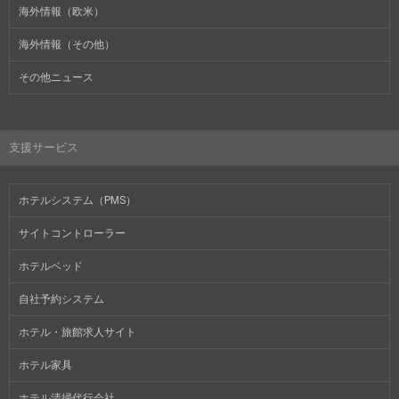
海外情報（欧米）
海外情報（その他）
その他ニュース
支援サービス
ホテルシステム（PMS）
サイトコントローラー
ホテルベッド
自社予約システム
ホテル・旅館求人サイト
ホテル家具
ホテル清掃代行会社