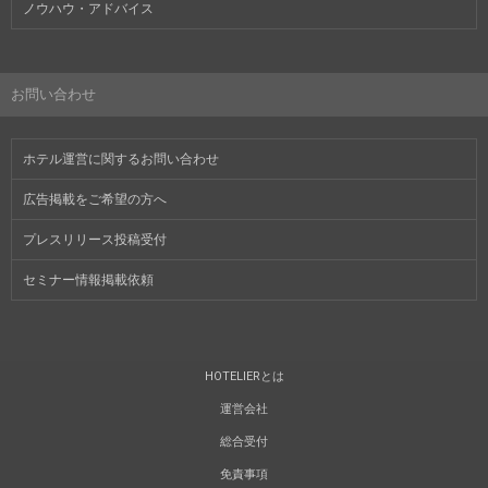
ノウハウ・アドバイス
お問い合わせ
ホテル運営に関するお問い合わせ
広告掲載をご希望の方へ
プレスリリース投稿受付
セミナー情報掲載依頼
HOTELIERとは
運営会社
総合受付
免責事項