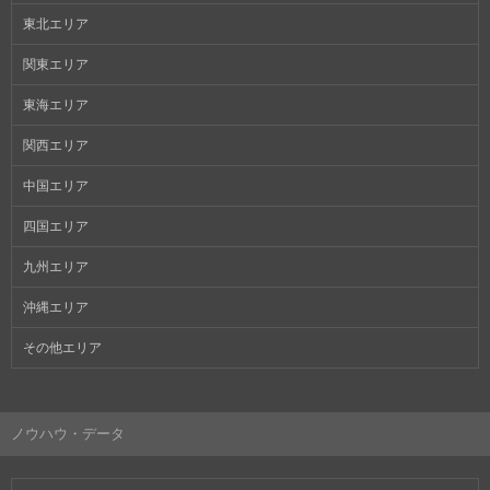
東北エリア
関東エリア
東海エリア
関西エリア
中国エリア
四国エリア
九州エリア
沖縄エリア
その他エリア
ノウハウ・データ