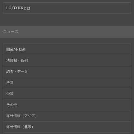
HOTELIERとは
ニュース
開業/不動産
法規制・条例
調査・データ
決算
受賞
その他
海外情報（アジア）
海外情報（北米）