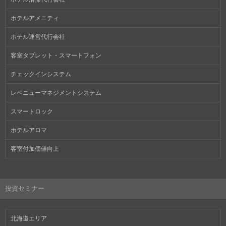
ホテルアメニティ
ホテル運営代行会社
客室タブレット・スマートフォン
チェックインシステム
レベニューマネジメントシステム
スマートロック
ホテルアロマ
客室付加価値向上
投資セミナー
北海道エリア