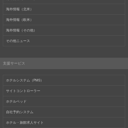
海外情報（北米）
海外情報（欧米）
海外情報（その他）
その他ニュース
支援サービス
ホテルシステム（PMS）
サイトコントローラー
ホテルベッド
自社予約システム
ホテル・旅館求人サイト