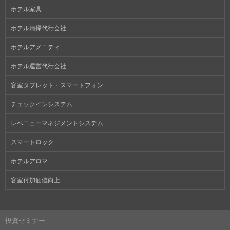
ホテル家具
ホテル清掃代行会社
ホテルアメニティ
ホテル運営代行会社
客室タブレット・スマートフォン
チェックインシステム
レベニューマネジメントシステム
スマートロック
ホテルアロマ
客室付加価値向上
投資セミナー