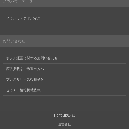
ノウハウ・データ
ノウハウ・アドバイス
お問い合わせ
ホテル運営に関するお問い合わせ
広告掲載をご希望の方へ
プレスリリース投稿受付
セミナー情報掲載依頼
HOTELIERとは
運営会社