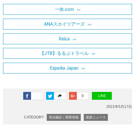
一休.com
ANAスカイツアーズ
Relux
【JTB】るるぶトラベル
Expedia Japan
0
LINE
2021年5月17日
CATEGORY :
宿泊施設｜開業情報
最新ニュース