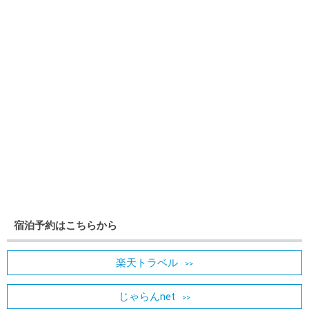
宿泊予約はこちらから
楽天トラベル
じゃらんnet