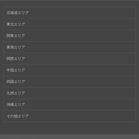
北海道エリア
東北エリア
関東エリア
東海エリア
関西エリア
中国エリア
四国エリア
九州エリア
沖縄エリア
その他エリア