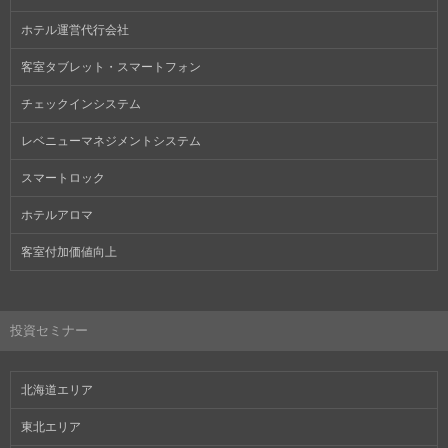
ホテル運営代行会社
客室タブレット・スマートフォン
チェックインシステム
レベニューマネジメントシステム
スマートロック
ホテルアロマ
客室付加価値向上
投資セミナー
北海道エリア
東北エリア