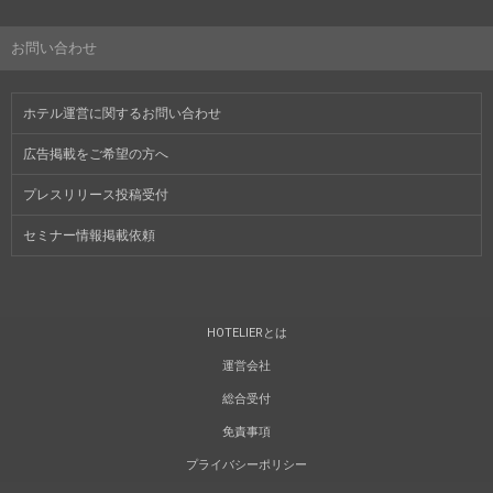
お問い合わせ
ホテル運営に関するお問い合わせ
広告掲載をご希望の方へ
プレスリリース投稿受付
セミナー情報掲載依頼
HOTELIERとは
運営会社
総合受付
免責事項
プライバシーポリシー