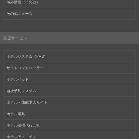
海外情報（その他）
その他ニュース
支援サービス
ホテルシステム（PMS）
サイトコントローラー
ホテルベッド
自社予約システム
ホテル・旅館求人サイト
ホテル家具
ホテル清掃代行会社
ホテルアメニティ