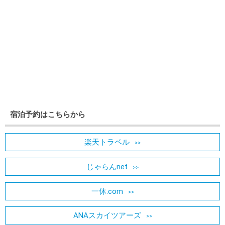
宿泊予約はこちらから
楽天トラベル
じゃらんnet
一休.com
ANAスカイツアーズ