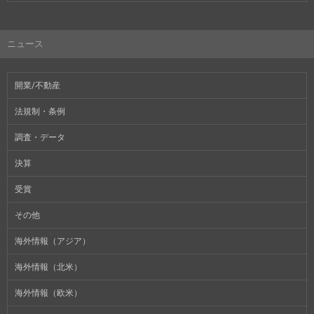
ニュース
開業/不動産
法規制・条例
調査・データ
決算
受賞
その他
海外情報（アジア）
海外情報（北米）
海外情報（欧米）