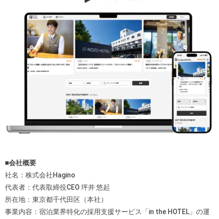
■会社概要
社名：株式会社Hagino
代表者：代表取締役CEO 坪井 悠起
所在地：東京都千代田区（本社）
事業内容：宿泊業界特化の採用支援サービス「in the HOTEL」の運