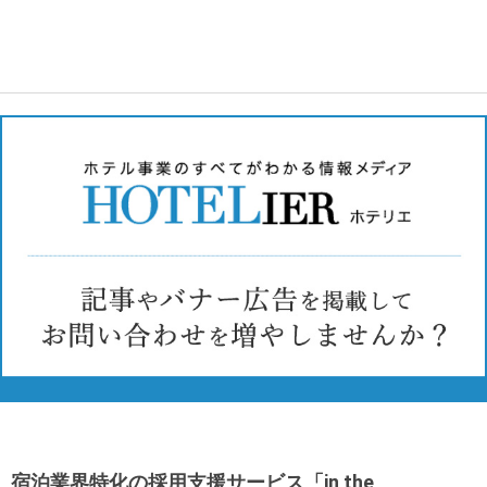
宿泊業界特化の採用支援サービス「in the