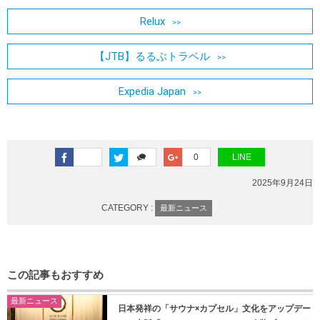
Relux
【JTB】るるぶトラベル
Expedia Japan
0
LINE
2025年9月24日
CATEGORY :
最新ニュース
この記事もおすすめ
最新ニュース
日本発祥の「サウナ×カプセル」文化をアップデー