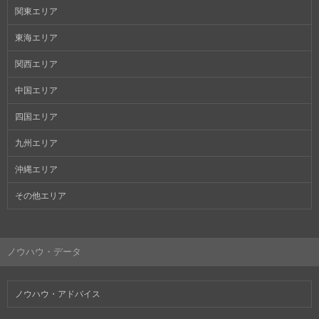
関東エリア
東海エリア
関西エリア
中国エリア
四国エリア
九州エリア
沖縄エリア
その他エリア
ノウハウ・データ
ノウハウ・アドバイス