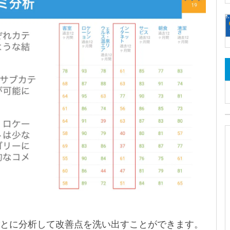
リーごとに分析して改善点を洗い出すことができます。