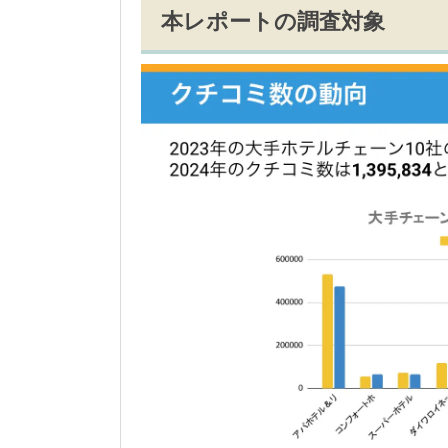
本レポートの調査対象