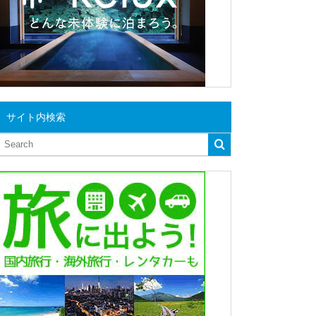
サイト内検索