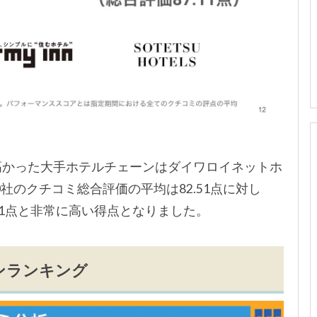
が高かった大手ホテルチェーンはダイワロイネットホ
社のクチコミ総合評価の平均は82.51点に対し
01点と非常に高い得点となりました。
ンランキング