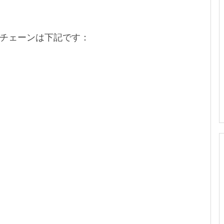
チェーンは下記です：