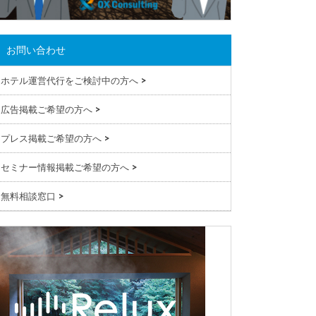
お問い合わせ
ホテル運営代行をご検討中の方へ
>
広告掲載ご希望の方へ
>
プレス掲載ご希望の方へ
>
セミナー情報掲載ご希望の方へ
>
無料相談窓口
>