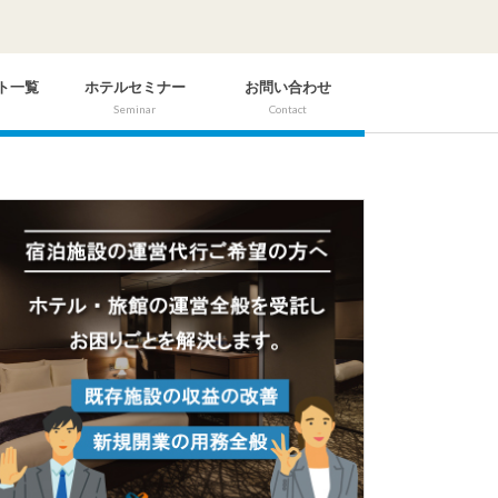
ト一覧
ホテルセミナー
お問い合わせ
Seminar
Contact