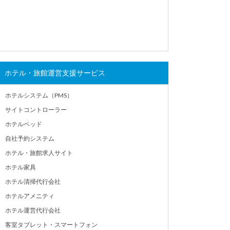
ホテル・旅館運営支援サービス
ホテルシステム（PMS）
サイトコントローラー
ホテルベッド
自社予約システム
ホテル・旅館求人サイト
ホテル家具
ホテル清掃代行会社
ホテルアメニティ
ホテル運営代行会社
客室タブレット・スマートフォン