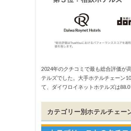
2024年のクチコミで最も総合評価
テルズでした。大手ホテルチェーン10
て、ダイワロイネットホテルズは88.
カテゴリー別ホテルチェー