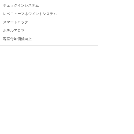
チェックインシステム
レベニューマネジメントシステム
スマートロック
ホテルアロマ
客室付加価値向上