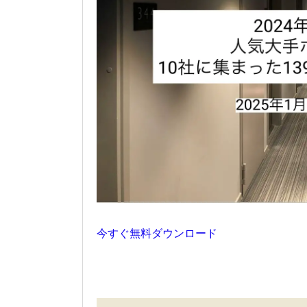
今すぐ無料ダウンロード