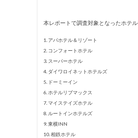
本レポートで調査対象となったホテル
アパホテル＆リゾート
コンフォートホテル
スーパーホテル
ダイワロイネットホテルズ
ドーミーイン
ホテルリブマックス
マイステイズホテル
ルートインホテルズ
東横INN
相鉄ホテル