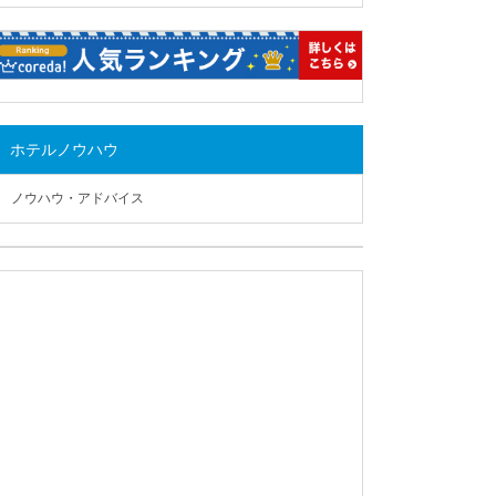
ホテルノウハウ
ノウハウ・アドバイス