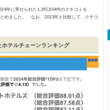
24年に寄せられた1,395,834件のクチコミを
をまとめました。 なお、2023年と比較して、クチコ
たホテルチェーンランキング