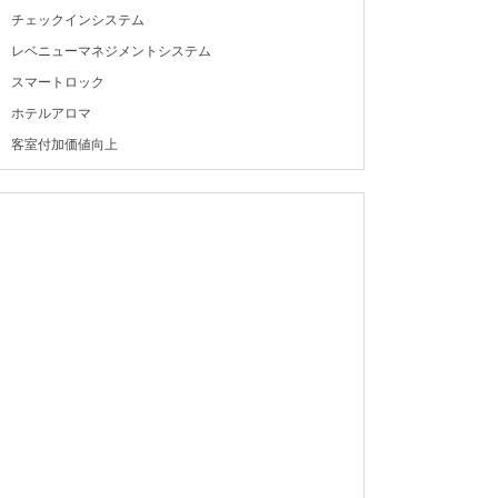
チェックインシステム
レベニューマネジメントシステム
スマートロック
ホテルアロマ
客室付加価値向上