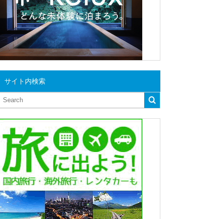
サイト内検索