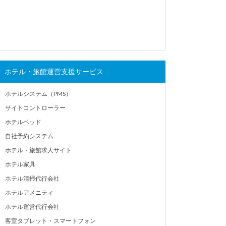
ホテル・旅館運営支援サービス
ホテルシステム（PMS）
サイトコントローラー
ホテルベッド
自社予約システム
ホテル・旅館求人サイト
ホテル家具
ホテル清掃代行会社
ホテルアメニティ
ホテル運営代行会社
客室タブレット・スマートフォン