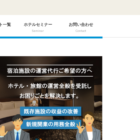
ト一覧
ホテルセミナー
お問い合わせ
Seminar
Contact