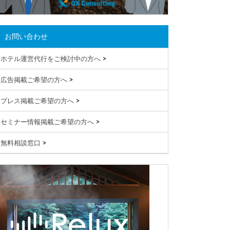
お問い合わせ
ホテル運営代行をご検討中の方へ
>
広告掲載ご希望の方へ
>
プレス掲載ご希望の方へ
>
セミナー情報掲載ご希望の方へ
>
無料相談窓口
>