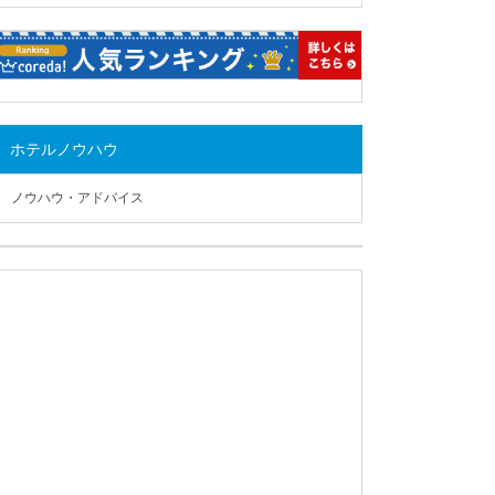
ホテルノウハウ
ノウハウ・アドバイス