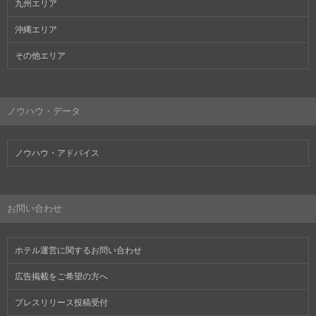
九州エリア
沖縄エリア
その他エリア
ノウハウ・データ
ノウハウ・アドバイス
お問い合わせ
ホテル運営に関するお問い合わせ
広告掲載をご希望の方へ
プレスリリース投稿受付