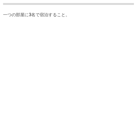
一つの部屋に3名で宿泊すること。