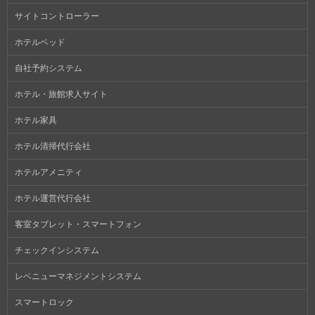
サイトコントローラー
ホテルベッド
自社予約システム
ホテル・旅館求人サイト
ホテル家具
ホテル清掃代行会社
ホテルアメニティ
ホテル運営代行会社
客室タブレット・スマートフォン
チェックインシステム
レベニューマネジメントシステム
スマートロック