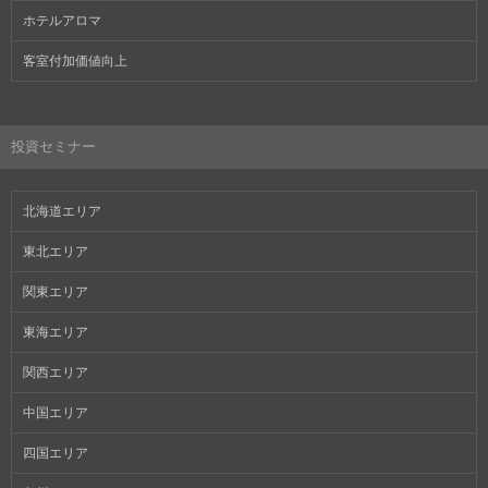
ホテルアロマ
客室付加価値向上
投資セミナー
北海道エリア
東北エリア
関東エリア
東海エリア
関西エリア
中国エリア
四国エリア