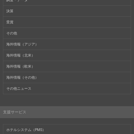
決算
受賞
その他
海外情報（アジア）
海外情報（北米）
海外情報（欧米）
海外情報（その他）
その他ニュース
支援サービス
ホテルシステム（PMS）