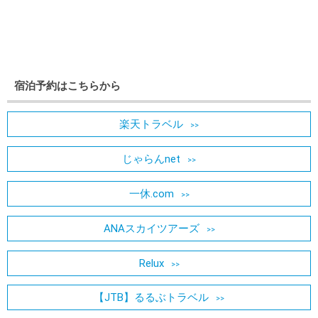
宿泊予約はこちらから
楽天トラベル
じゃらんnet
一休.com
ANAスカイツアーズ
Relux
【JTB】るるぶトラベル