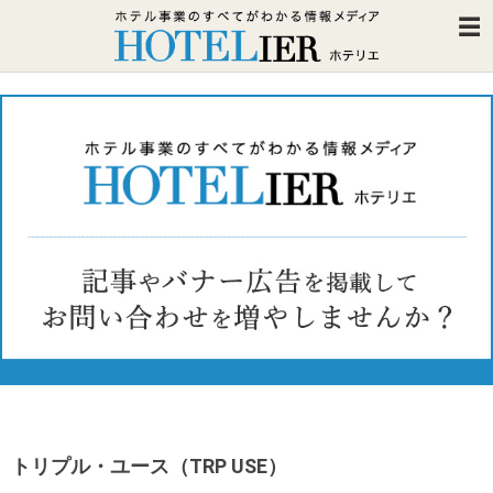
トリプル・ユース（TRP USE）