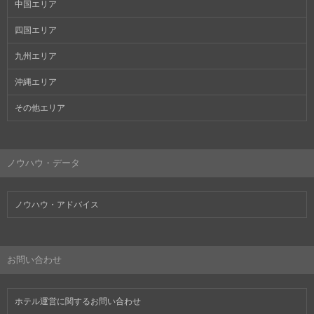
中国エリア
四国エリア
九州エリア
沖縄エリア
その他エリア
ノウハウ・データ
ノウハウ・アドバイス
お問い合わせ
ホテル運営に関するお問い合わせ