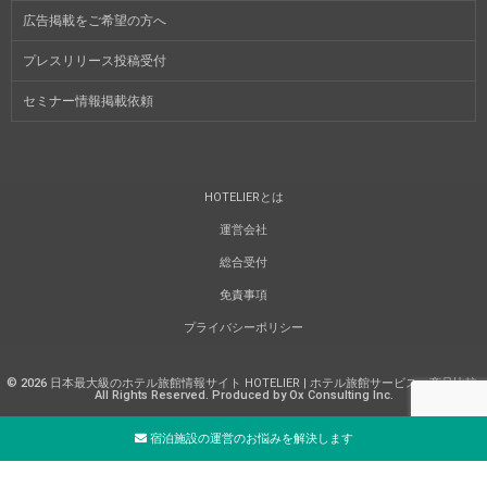
広告掲載をご希望の方へ
プレスリリース投稿受付
セミナー情報掲載依頼
HOTELIERとは
運営会社
総合受付
免責事項
プライバシーポリシー
©
2026
日本最大級のホテル旅館情報サイト HOTELIER | ホテル旅館サービス・商品比較
.
All Rights Reserved. Produced by Ox Consulting Inc.
宿泊施設の運営のお悩みを解決します