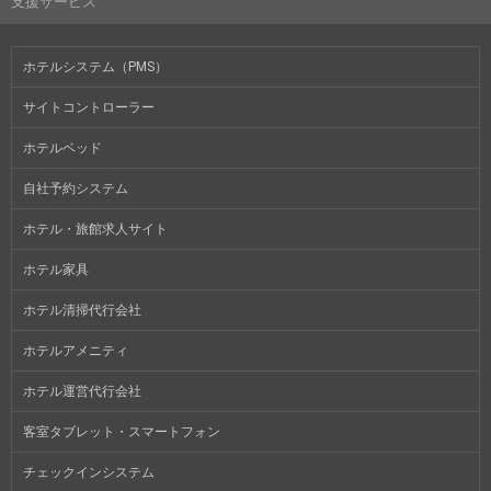
支援サービス
ホテルシステム（PMS）
サイトコントローラー
ホテルベッド
自社予約システム
ホテル・旅館求人サイト
ホテル家具
ホテル清掃代行会社
ホテルアメニティ
ホテル運営代行会社
客室タブレット・スマートフォン
チェックインシステム