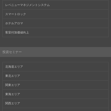
レベニューマネジメントシステム
スマートロック
ホテルアロマ
客室付加価値向上
投資セミナー
北海道エリア
東北エリア
関東エリア
東海エリア
関西エリア