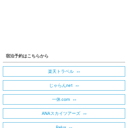
宿泊予約はこちらから
楽天トラベル
じゃらんnet
一休.com
ANAスカイツアーズ
Relux