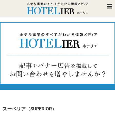
スーペリア（SUPERIOR）