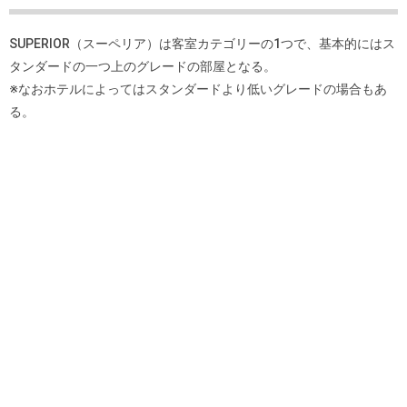
SUPERIOR（スーペリア）は客室カテゴリーの1つで、基本的にはス
タンダードの一つ上のグレードの部屋となる。
※なおホテルによってはスタンダードより低いグレードの場合もあ
る。