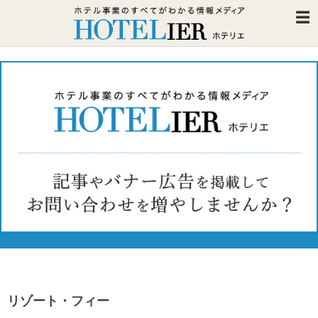
リゾート・フィー