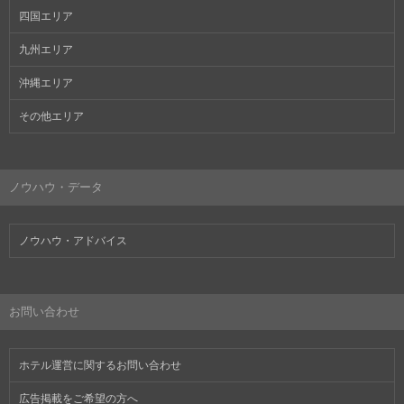
四国エリア
九州エリア
沖縄エリア
その他エリア
ノウハウ・データ
ノウハウ・アドバイス
お問い合わせ
ホテル運営に関するお問い合わせ
広告掲載をご希望の方へ