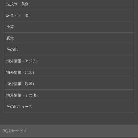
法規制・条例
調査・データ
決算
受賞
その他
海外情報（アジア）
海外情報（北米）
海外情報（欧米）
海外情報（その他）
その他ニュース
支援サービス