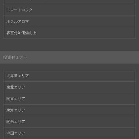
スマートロック
ホテルアロマ
客室付加価値向上
投資セミナー
北海道エリア
東北エリア
関東エリア
東海エリア
関西エリア
中国エリア