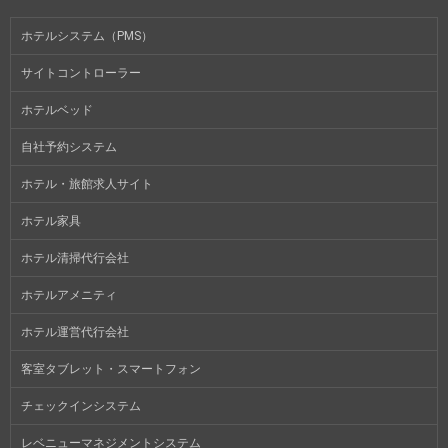
ホテルシステム（PMS）
サイトコントローラー
ホテルベッド
自社予約システム
ホテル・旅館求人サイト
ホテル家具
ホテル清掃代行会社
ホテルアメニティ
ホテル運営代行会社
客室タブレット・スマートフォン
チェックインシステム
レベニューマネジメントシステム