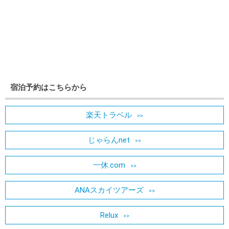
宿泊予約はこちらから
楽天トラベル
じゃらんnet
一休.com
ANAスカイツアーズ
Relux