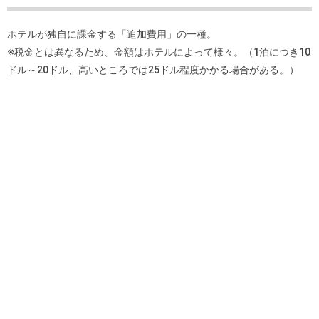
ホテルが独自に課金する「追加費用」の一種。
※税金とは異なるため、金額はホテルによって様々。（1泊につき10
ドル～20ドル、高いところでは25ドル程度かかる場合がある。）