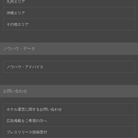
九州エリア
沖縄エリア
その他エリア
ノウハウ・データ
ノウハウ・アドバイス
お問い合わせ
ホテル運営に関するお問い合わせ
広告掲載をご希望の方へ
プレスリリース投稿受付