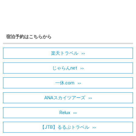
宿泊予約はこちらから
楽天トラベル
じゃらんnet
一休.com
ANAスカイツアーズ
Relux
【JTB】るるぶトラベル