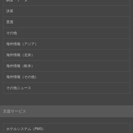
決算
受賞
その他
海外情報（アジア）
海外情報（北米）
海外情報（欧米）
海外情報（その他）
その他ニュース
支援サービス
ホテルシステム（PMS）