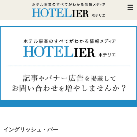
イングリッシュ・バー