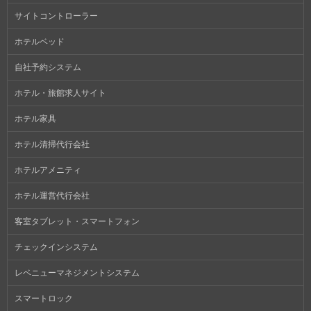
サイトコントローラー
ホテルベッド
自社予約システム
ホテル・旅館求人サイト
ホテル家具
ホテル清掃代行会社
ホテルアメニティ
ホテル運営代行会社
客室タブレット・スマートフォン
チェックインシステム
レベニューマネジメントシステム
スマートロック