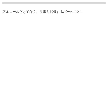
アルコールだけでなく、食事も提供するバーのこと。