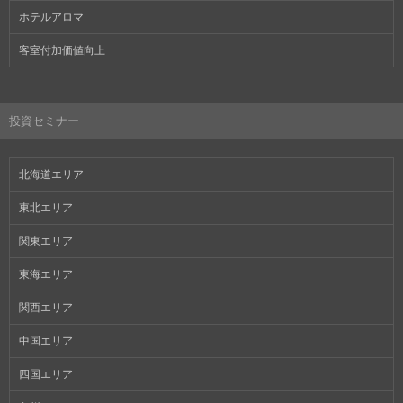
ホテルアロマ
客室付加価値向上
投資セミナー
北海道エリア
東北エリア
関東エリア
東海エリア
関西エリア
中国エリア
四国エリア