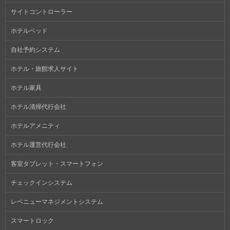
サイトコントローラー
ホテルベッド
自社予約システム
ホテル・旅館求人サイト
ホテル家具
ホテル清掃代行会社
ホテルアメニティ
ホテル運営代行会社
客室タブレット・スマートフォン
チェックインシステム
レベニューマネジメントシステム
スマートロック