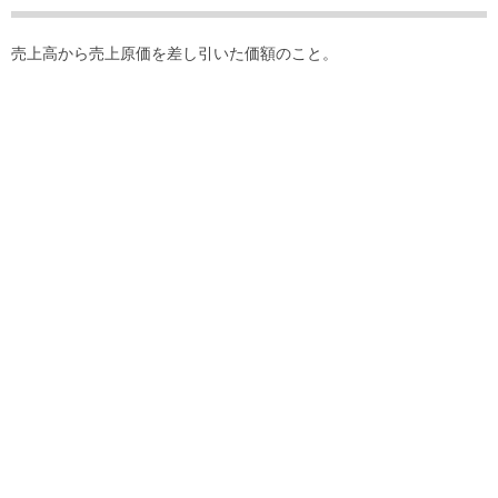
売上高から売上原価を差し引いた価額のこと。