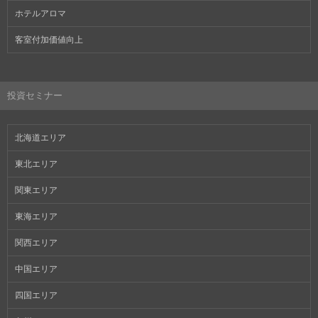
ホテルアロマ
客室付加価値向上
投資セミナー
北海道エリア
東北エリア
関東エリア
東海エリア
関西エリア
中国エリア
四国エリア