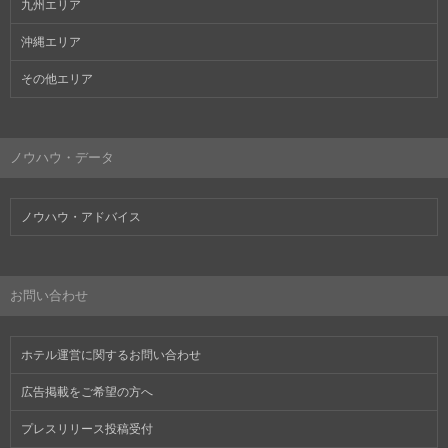
九州エリア
沖縄エリア
その他エリア
ノウハウ・データ
ノウハウ・アドバイス
お問い合わせ
ホテル運営に関するお問い合わせ
広告掲載をご希望の方へ
プレスリリース投稿受付