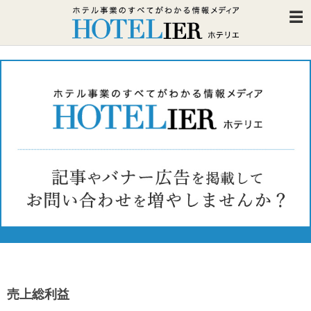
売上総利益