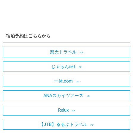
宿泊予約はこちらから
楽天トラベル
じゃらんnet
一休.com
ANAスカイツアーズ
Relux
【JTB】るるぶトラベル