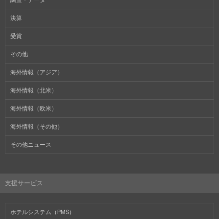
決算
受賞
その他
海外情報（アジア）
海外情報（北米）
海外情報（欧米）
海外情報（その他）
その他ニュース
支援サービス
ホテルシステム（PMS）