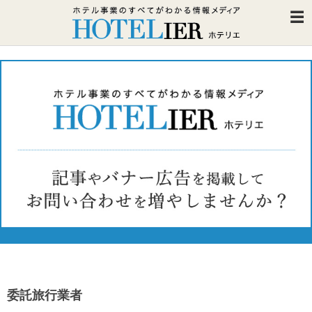
委託旅行業者