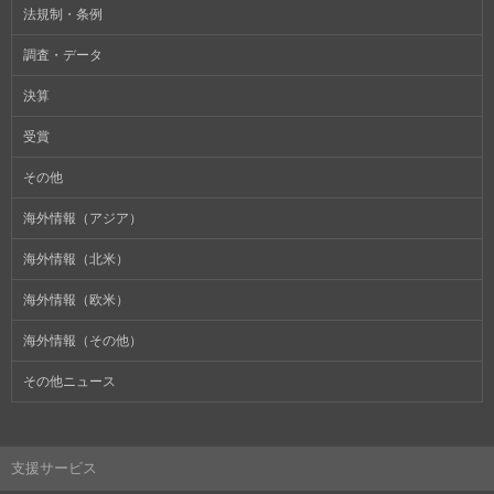
法規制・条例
調査・データ
決算
受賞
その他
海外情報（アジア）
海外情報（北米）
海外情報（欧米）
海外情報（その他）
その他ニュース
支援サービス