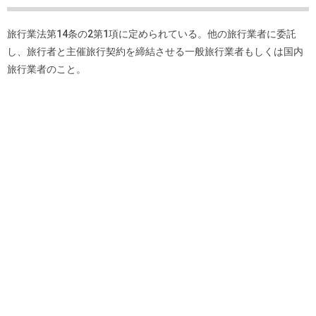
旅行業法第14条の2第1項に定められている。他の旅行業者に委託
し、旅行者と主催旅行契約を締結させる一般旅行業者もしくは国内
旅行業者のこと。