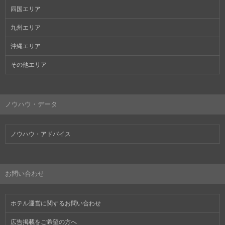
四国エリア
九州エリア
沖縄エリア
その他エリア
ノウハウ・データ
ノウハウ・アドバイス
お問い合わせ
ホテル運営に関するお問い合わせ
広告掲載をご希望の方へ