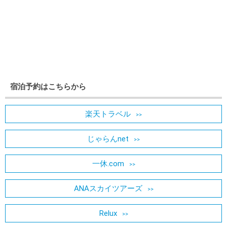
宿泊予約はこちらから
楽天トラベル
じゃらんnet
一休.com
ANAスカイツアーズ
Relux