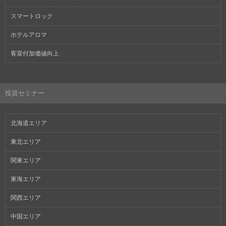
スマートロック
ホテルアロマ
客室付加価値向上
投資セミナー
北海道エリア
東北エリア
関東エリア
東海エリア
関西エリア
中国エリア