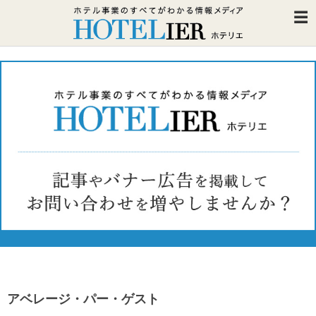
アベレージ・パー・ゲスト