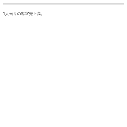
1人当りの客室売上高。