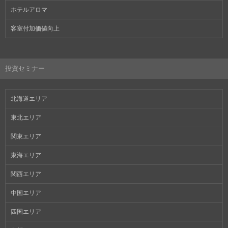
ホテルアロマ
客室付加価値向上
投資セミナー
北海道エリア
東北エリア
関東エリア
東海エリア
関西エリア
中国エリア
四国エリア