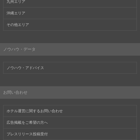
九州エリア
沖縄エリア
その他エリア
ノウハウ・データ
ノウハウ・アドバイス
お問い合わせ
ホテル運営に関するお問い合わせ
広告掲載をご希望の方へ
プレスリリース投稿受付