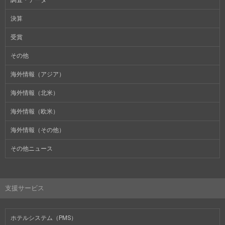
決算
受賞
その他
海外情報（アジア）
海外情報（北米）
海外情報（欧米）
海外情報（その他）
その他ニュース
支援サービス
ホテルシステム（PMS）