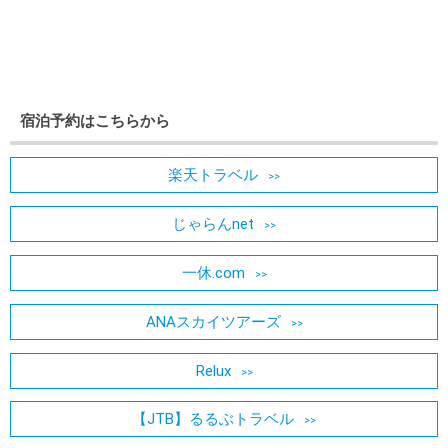
宿泊予約はこちらから
楽天トラベル
じゃらんnet
一休.com
ANAスカイツアーズ
Relux
【JTB】るるぶトラベル