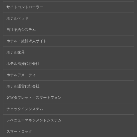
サイトコントローラー
ホテルベッド
自社予約システム
ホテル・旅館求人サイト
ホテル家具
ホテル清掃代行会社
ホテルアメニティ
ホテル運営代行会社
客室タブレット・スマートフォン
チェックインシステム
レベニューマネジメントシステム
スマートロック