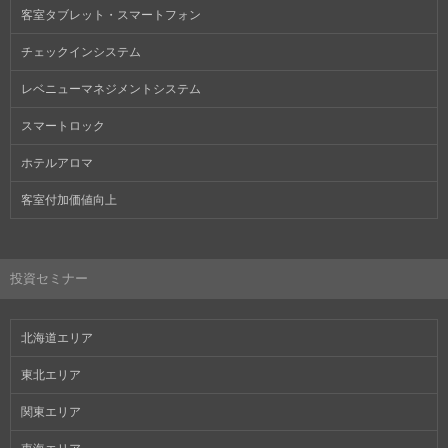
客室タブレット・スマートフォン
チェックインシステム
レベニューマネジメントシステム
スマートロック
ホテルアロマ
客室付加価値向上
投資セミナー
北海道エリア
東北エリア
関東エリア