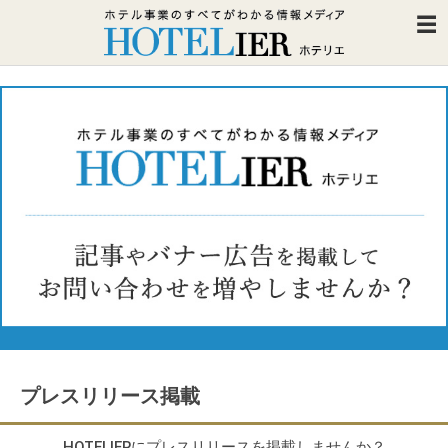
プレスリリース掲載
HOTELIERにプレスリリースを掲載しませんか？