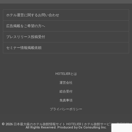
ホテル運営に関するお問い合わせ
広告掲載をご希望の方へ
プレスリリース投稿受付
セミナー情報掲載依頼
HOTELIERとは
運営会社
総合受付
免責事項
プライバシーポリシー
©
2026
日本最大級のホテル旅館情報サイト HOTELIER | ホテル旅館サービス・商品比較
.
All Rights Reserved. Produced by Ox Consulting Inc.