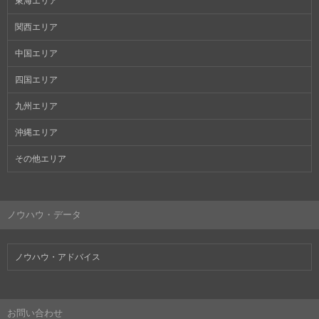
東海エリア
関西エリア
中国エリア
四国エリア
九州エリア
沖縄エリア
その他エリア
ノウハウ・データ
ノウハウ・アドバイス
お問い合わせ