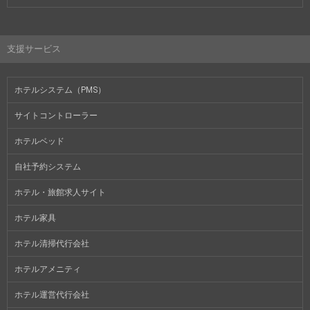
支援サービス
ホテルシステム（PMS）
サイトコントローラー
ホテルベッド
自社予約システム
ホテル・旅館求人サイト
ホテル家具
ホテル清掃代行会社
ホテルアメニティ
ホテル運営代行会社