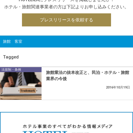
ホテル・旅館関連事業者の方は下記よりお申し込みください。
プレスリリースを依頼する
旅館 客室
Tagged
法規制・条例
旅館業法の抜本改正と、民泊・ホテル・旅館
業界の今後
2016年10月19日