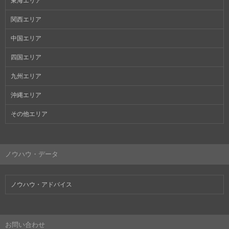
東海エリア
関西エリア
中国エリア
四国エリア
九州エリア
沖縄エリア
その他エリア
ノウハウ・データ
ノウハウ・アドバイス
お問い合わせ