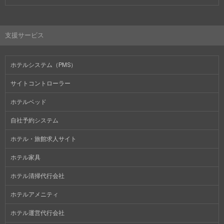
支援サービス
ホテルシステム（PMS）
サイトコントローラー
ホテルベッド
自社予約システム
ホテル・旅館求人サイト
ホテル家具
ホテル清掃代行会社
ホテルアメニティ
ホテル運営代行会社