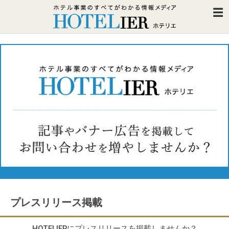
プレスリリース掲載
HOTELIERにプレスリリースを掲載しませんか？