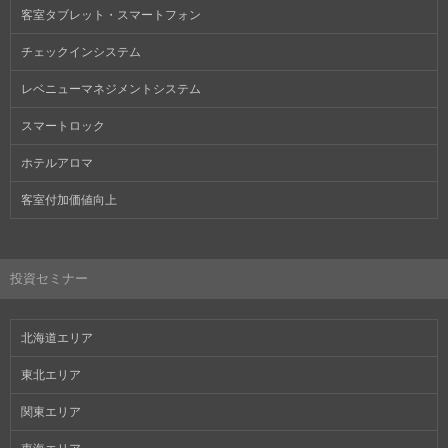
客室タブレット・スマートフォン
チェックインシステム
レベニューマネジメントシステム
スマートロック
ホテルアロマ
客室付加価値向上
投資セミナー
北海道エリア
東北エリア
関東エリア