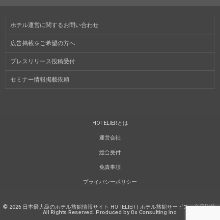
ホテル運営に関するお問い合わせ
広告掲載をご希望の方へ
プレスリリース投稿受付
セミナー情報掲載依頼
HOTELIERとは
運営会社
総合受付
免責事項
プライバシーポリシー
©
2026
日本最大級のホテル旅館情報サイト HOTELIER | ホテル旅館サービス・商品比較
.
All Rights Reserved. Produced by Ox Consulting Inc.