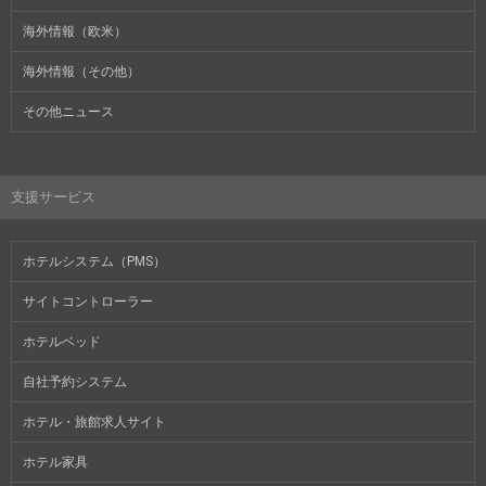
海外情報（欧米）
海外情報（その他）
その他ニュース
支援サービス
ホテルシステム（PMS）
サイトコントローラー
ホテルベッド
自社予約システム
ホテル・旅館求人サイト
ホテル家具