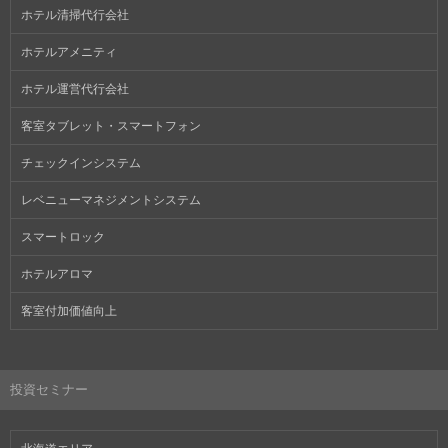
ホテル清掃代行会社
ホテルアメニティ
ホテル運営代行会社
客室タブレット・スマートフォン
チェックインシステム
レベニューマネジメントシステム
スマートロック
ホテルアロマ
客室付加価値向上
投資セミナー