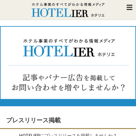
プレスリリース掲載
HOTELIERにプレスリリースを掲載しませんか？