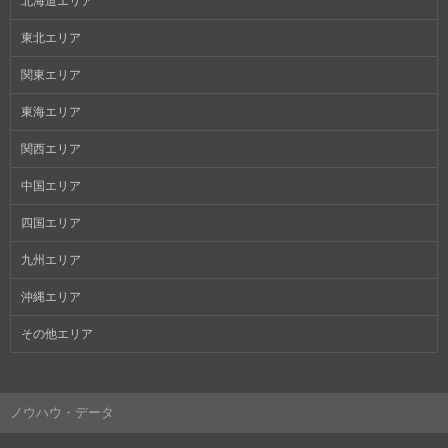
北海道エリア
東北エリア
関東エリア
東海エリア
関西エリア
中国エリア
四国エリア
九州エリア
沖縄エリア
その他エリア
ノウハウ・データ