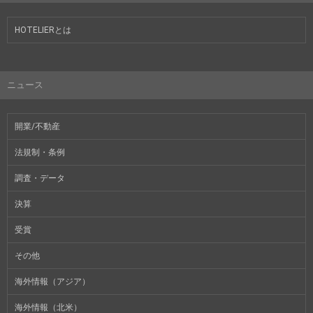
HOTELIERとは
ニュース
開業/不動産
法規制・条例
調査・データ
決算
受賞
その他
海外情報（アジア）
海外情報（北米）