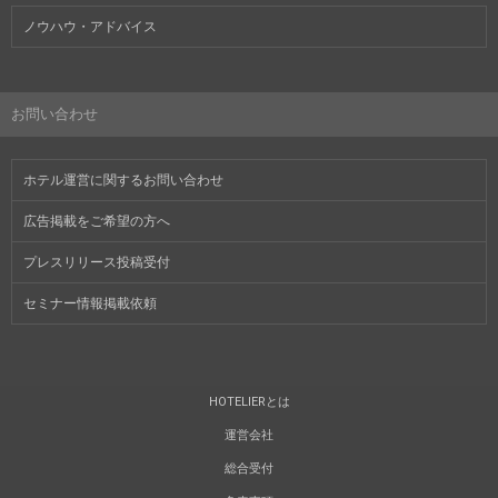
ノウハウ・アドバイス
お問い合わせ
ホテル運営に関するお問い合わせ
広告掲載をご希望の方へ
プレスリリース投稿受付
セミナー情報掲載依頼
HOTELIERとは
運営会社
総合受付