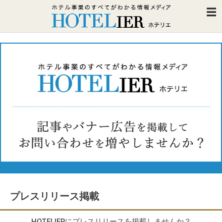
プレスリリース掲載
HOTELIERにプレスリリースを掲載しませんか？