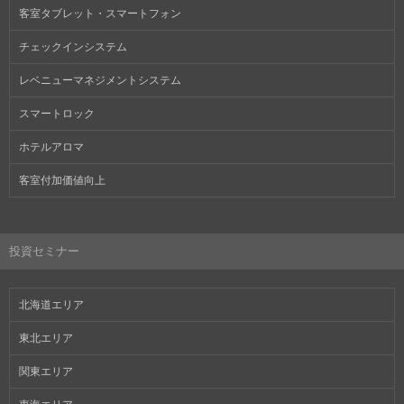
客室タブレット・スマートフォン
チェックインシステム
レベニューマネジメントシステム
スマートロック
ホテルアロマ
客室付加価値向上
投資セミナー
北海道エリア
東北エリア
関東エリア