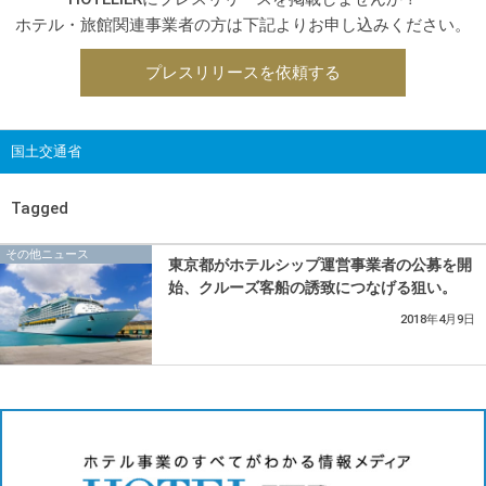
ホテル・旅館関連事業者の方は下記よりお申し込みください。
プレスリリースを依頼する
国土交通省
Tagged
その他ニュース
東京都がホテルシップ運営事業者の公募を開
始、クルーズ客船の誘致につなげる狙い。
2018年4月9日