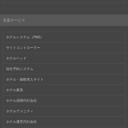
支援サービス
ホテルシステム（PMS）
サイトコントローラー
ホテルベッド
自社予約システム
ホテル・旅館求人サイト
ホテル家具
ホテル清掃代行会社
ホテルアメニティ
ホテル運営代行会社