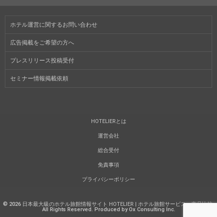
ホテル運営に関するお問い合わせ
広告掲載をご希望の方へ
プレスリリース投稿受付
セミナー情報掲載依頼
HOTELIERとは
運営会社
総合受付
免責事項
プライバシーポリシー
©
2026
日本最大級のホテル旅館情報サイト HOTELIER | ホテル旅館サービス・商品比較
.
All Rights Reserved. Produced by Ox Consulting Inc.