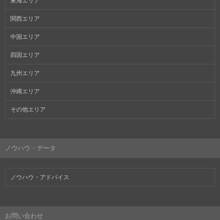
東海エリア
関西エリア
中国エリア
四国エリア
九州エリア
沖縄エリア
その他エリア
ノウハウ・データ
ノウハウ・アドバイス
お問い合わせ