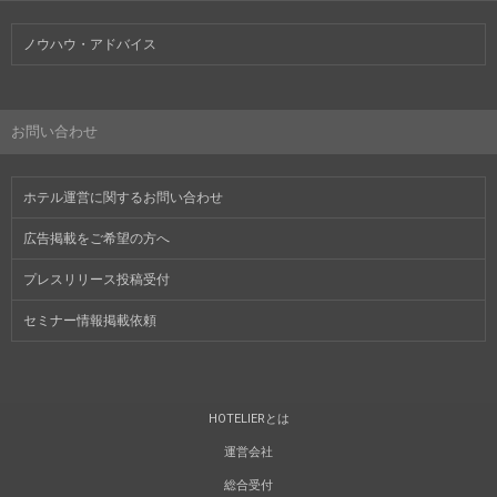
ノウハウ・アドバイス
お問い合わせ
ホテル運営に関するお問い合わせ
広告掲載をご希望の方へ
プレスリリース投稿受付
セミナー情報掲載依頼
HOTELIERとは
運営会社
総合受付