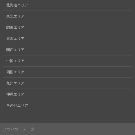
北海道エリア
東北エリア
関東エリア
東海エリア
関西エリア
中国エリア
四国エリア
九州エリア
沖縄エリア
その他エリア
ノウハウ・データ