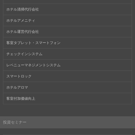
ホテル清掃代行会社
ホテルアメニティ
ホテル運営代行会社
客室タブレット・スマートフォン
チェックインシステム
レベニューマネジメントシステム
スマートロック
ホテルアロマ
客室付加価値向上
投資セミナー