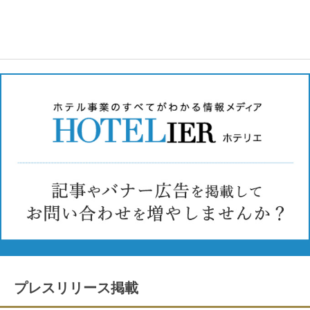
プレスリリース掲載