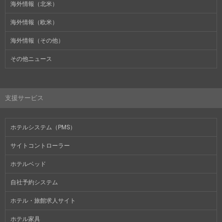
海外情報（北米）
海外情報（欧米）
海外情報（その他）
その他ニュース
支援サービス
ホテルシステム（PMS）
サイトコントローラー
ホテルベッド
自社予約システム
ホテル・旅館求人サイト
ホテル家具