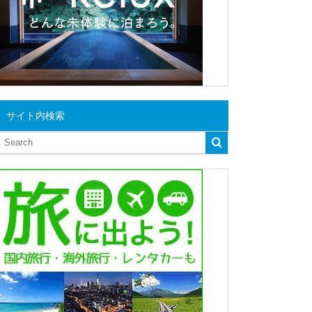
サイト内検索