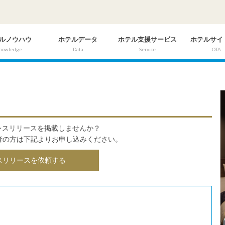
ルノウハウ
ホテルデータ
ホテル支援サービス
ホテルサイ
nowledge
Data
Service
OTA
にプレスリリースを掲載しませんか？
者の方は下記よりお申し込みください。
スリリースを依頼する