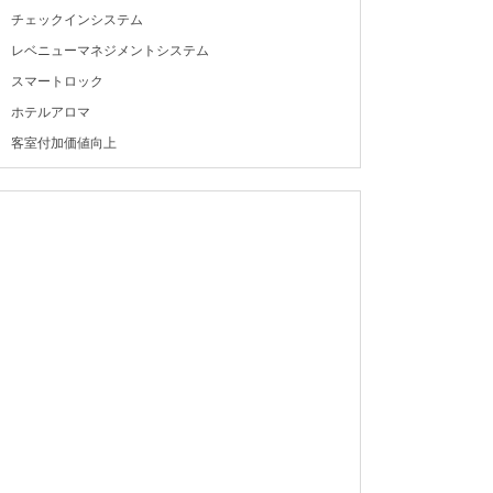
チェックインシステム
レベニューマネジメントシステム
スマートロック
ホテルアロマ
客室付加価値向上