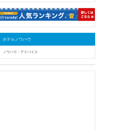
ホテルノウハウ
ノウハウ・アドバイス