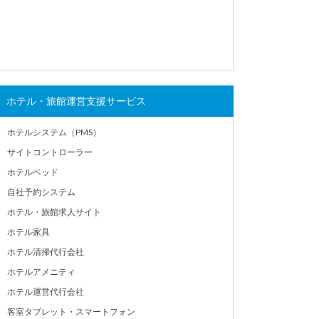
ホテル・旅館運営支援サービス
ホテルシステム（PMS）
サイトコントローラー
ホテルベッド
自社予約システム
ホテル・旅館求人サイト
ホテル家具
ホテル清掃代行会社
ホテルアメニティ
ホテル運営代行会社
客室タブレット・スマートフォン