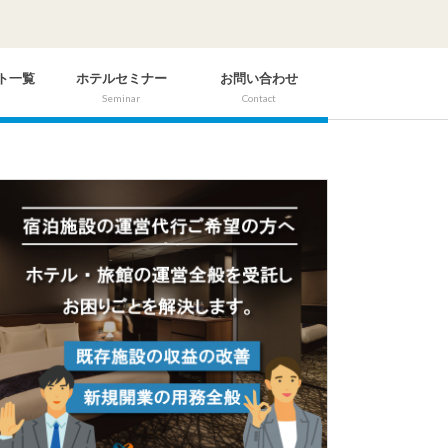
ト一覧
ホテルセミナー
お問い合わせ
Seminar
Contact