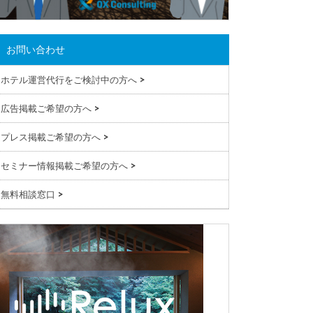
お問い合わせ
ホテル運営代行をご検討中の方へ
>
広告掲載ご希望の方へ
>
プレス掲載ご希望の方へ
>
セミナー情報掲載ご希望の方へ
>
無料相談窓口
>