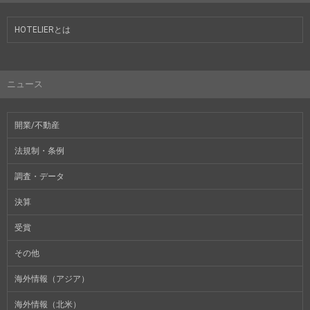
HOTELIERとは
ニュース
開業/不動産
法規制・条例
調査・データ
決算
受賞
その他
海外情報（アジア）
海外情報（北米）