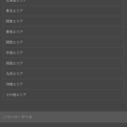
北海道エリア
東北エリア
関東エリア
東海エリア
関西エリア
中国エリア
四国エリア
九州エリア
沖縄エリア
その他エリア
ノウハウ・データ