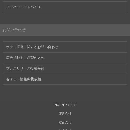
ノウハウ・アドバイス
お問い合わせ
ホテル運営に関するお問い合わせ
広告掲載をご希望の方へ
プレスリリース投稿受付
セミナー情報掲載依頼
HOTELIERとは
運営会社
総合受付