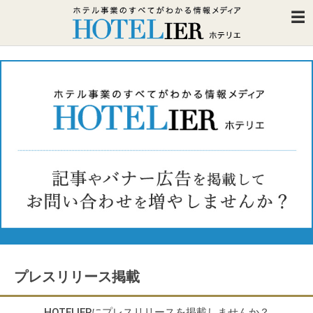
プレスリリース掲載
HOTELIERにプレスリリースを掲載しませんか？