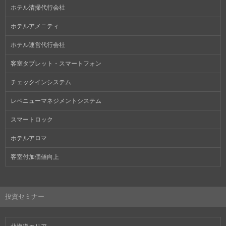
ホテル清掃代行会社
ホテルアメニティ
ホテル運営代行会社
客室タブレット・スマートフォン
チェックインシステム
レベニューマネジメントシステム
スマートロック
ホテルアロマ
客室付加価値向上
投資セミナー