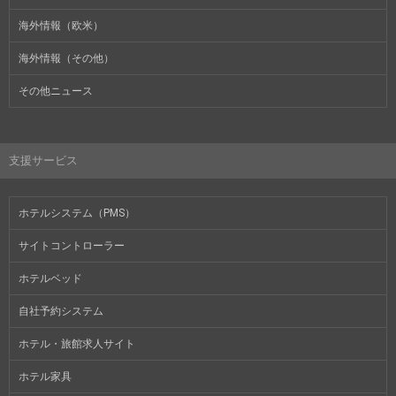
海外情報（欧米）
海外情報（その他）
その他ニュース
支援サービス
ホテルシステム（PMS）
サイトコントローラー
ホテルベッド
自社予約システム
ホテル・旅館求人サイト
ホテル家具