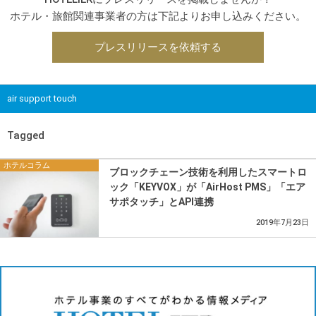
ホテル・旅館関連事業者の方は下記よりお申し込みください。
プレスリリースを依頼する
air support touch
Tagged
ホテルコラム
ブロックチェーン技術を利用したスマートロ
ック「KEYVOX」が「AirHost PMS」「エア
サポタッチ」とAPI連携
2019年7月23日