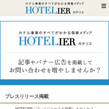
プレスリリース掲載
HOTELIERにプレスリリースを掲載しませんか？