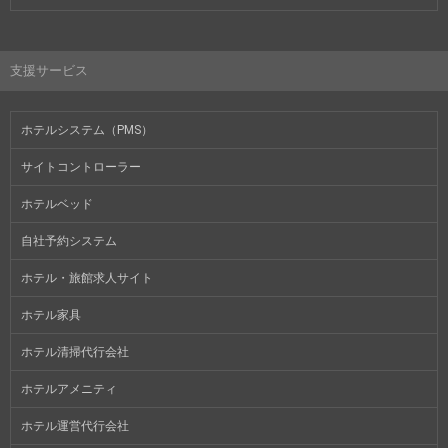
支援サービス
ホテルシステム（PMS）
サイトコントローラー
ホテルベッド
自社予約システム
ホテル・旅館求人サイト
ホテル家具
ホテル清掃代行会社
ホテルアメニティ
ホテル運営代行会社