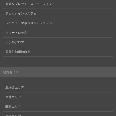
客室タブレット・スマートフォン
チェックインシステム
レベニューマネジメントシステム
スマートロック
ホテルアロマ
客室付加価値向上
投資セミナー
北海道エリア
東北エリア
関東エリア