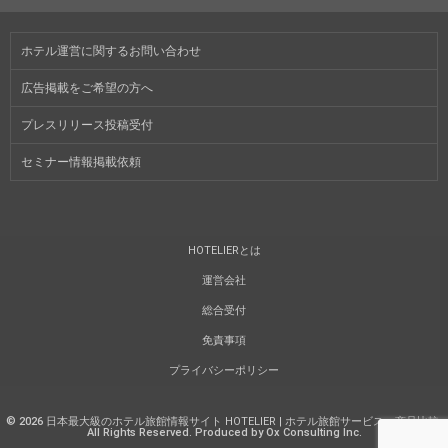
ホテル運営に関するお問い合わせ
広告掲載をご希望の方へ
プレスリリース投稿受付
セミナー情報掲載依頼
HOTELIERとは
運営会社
総合受付
免責事項
プライバシーポリシー
©
2026
日本最大級のホテル旅館情報サイト HOTELIER | ホテル旅館サービス・商品比較
.
All Rights Reserved. Produced by Ox Consulting Inc.