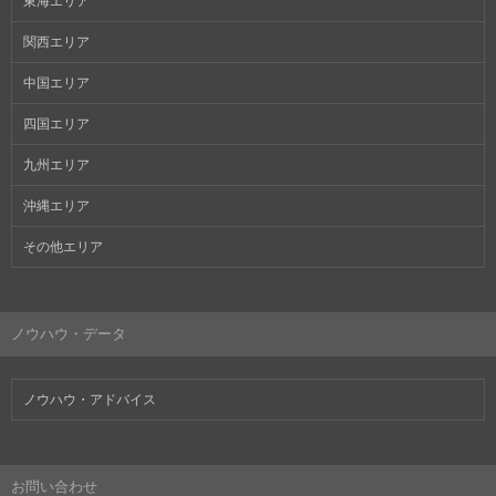
東海エリア
関西エリア
中国エリア
四国エリア
九州エリア
沖縄エリア
その他エリア
ノウハウ・データ
ノウハウ・アドバイス
お問い合わせ