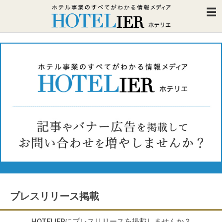
プレスリリース掲載
HOTELIERにプレスリリースを掲載しませんか？