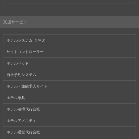
支援サービス
ホテルシステム（PMS）
サイトコントローラー
ホテルベッド
自社予約システム
ホテル・旅館求人サイト
ホテル家具
ホテル清掃代行会社
ホテルアメニティ
ホテル運営代行会社