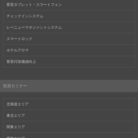
客室タブレット・スマートフォン
チェックインシステム
レベニューマネジメントシステム
スマートロック
ホテルアロマ
客室付加価値向上
投資セミナー
北海道エリア
東北エリア
関東エリア