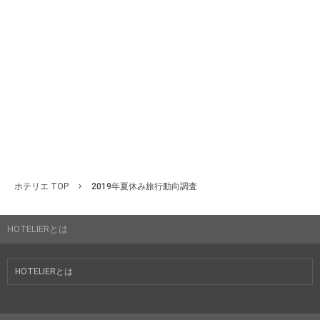
ホテリエ TOP
2019年夏休み旅行動向調査
HOTELIERとは
HOTELIERとは