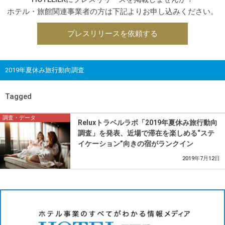
ホテル・旅館関連事業者の方は下記よりお申し込みください。
プレスリリースを依頼する
2019年夏休み旅行動向調査
Tagged
調査・データ
Reluxトラベルラボ「2019年夏休み旅行動向
調査」を発表、近場で滞在を楽しめる“ステ
イケーション”向きの宿がランクイン
2019年7月12日