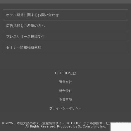
ホテル運営に関するお問い合わせ
広告掲載をご希望の方へ
プレスリリース投稿受付
セミナー情報掲載依頼
HOTELIERとは
運営会社
総合受付
免責事項
プライバシーポリシー
©
2026
日本最大級のホテル旅館情報サイト HOTELIER | ホテル旅館サービス・商品比較
.
All Rights Reserved. Produced by Ox Consulting Inc.