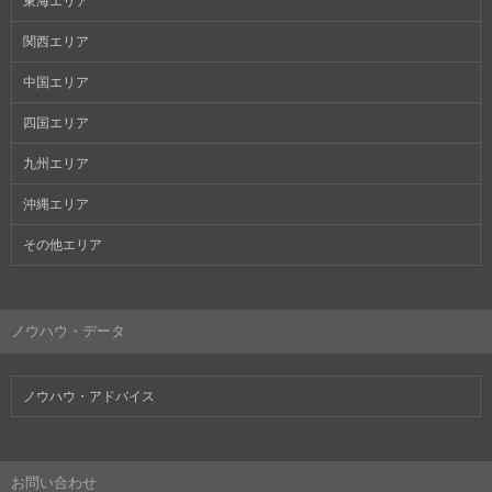
東海エリア
関西エリア
中国エリア
四国エリア
九州エリア
沖縄エリア
その他エリア
ノウハウ・データ
ノウハウ・アドバイス
お問い合わせ