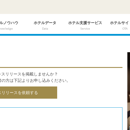
ルノウハウ
ホテルデータ
ホテル支援サービス
ホテルサイ
nowledge
Data
Service
OTA
にプレスリリースを掲載しませんか？
者の方は下記よりお申し込みください。
スリリースを依頼する