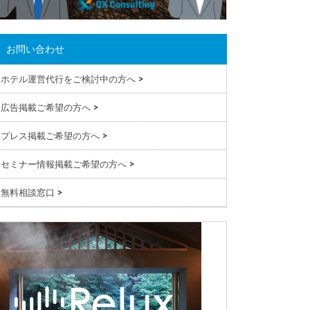
お問い合わせ
ホテル運営代行をご検討中の方へ
>
広告掲載ご希望の方へ
>
プレス掲載ご希望の方へ
>
セミナー情報掲載ご希望の方へ
>
無料相談窓口
>