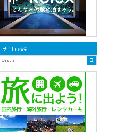
サイト内検索