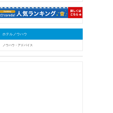
ホテルノウハウ
ノウハウ・アドバイス