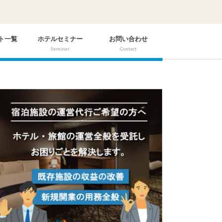
ト一覧
ホテルセミナー
お問い合わせ
Seminar
Contact