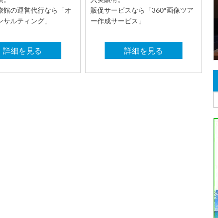
旅館の運営代行なら「オ
販促サービスなら「360°画像ツア
ンサルティング」
ー作成サービス」
詳細を見る
詳細を見る