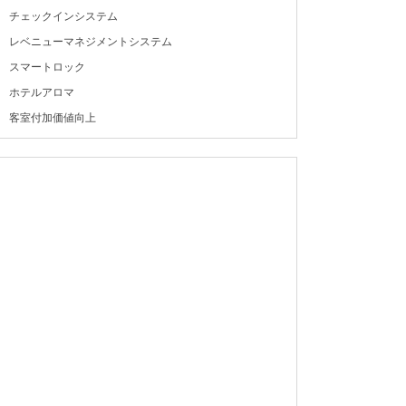
チェックインシステム
レベニューマネジメントシステム
スマートロック
ホテルアロマ
客室付加価値向上