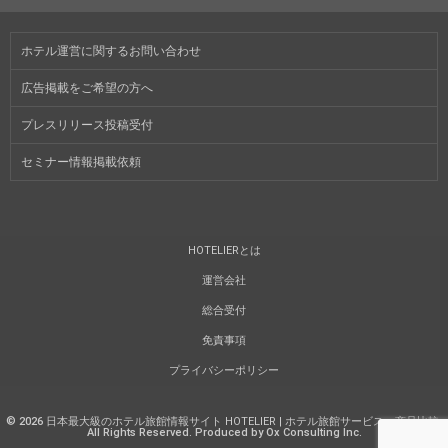
ホテル運営に関するお問い合わせ
広告掲載をご希望の方へ
プレスリリース投稿受付
セミナー情報掲載依頼
HOTELIERとは
運営会社
総合受付
免責事項
プライバシーポリシー
©
2026
日本最大級のホテル旅館情報サイト HOTELIER | ホテル旅館サービス・商品比較
.
All Rights Reserved. Produced by Ox Consulting Inc.