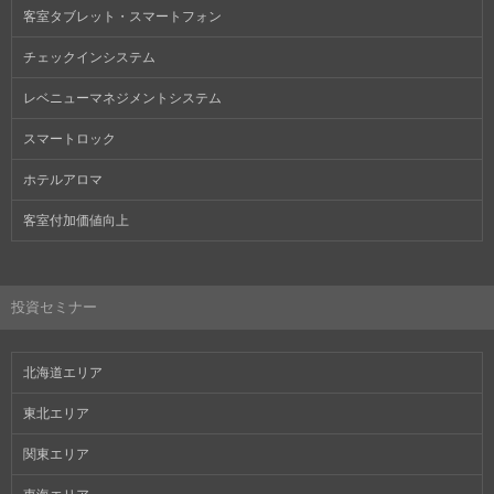
客室タブレット・スマートフォン
チェックインシステム
レベニューマネジメントシステム
スマートロック
ホテルアロマ
客室付加価値向上
投資セミナー
北海道エリア
東北エリア
関東エリア