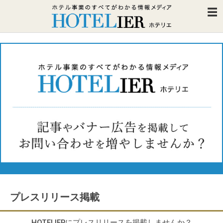
プレスリリース掲載
HOTELIERにプレスリリースを掲載しませんか？