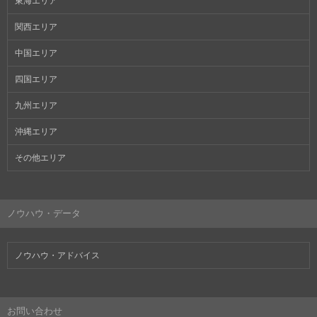
東海エリア
関西エリア
中国エリア
四国エリア
九州エリア
沖縄エリア
その他エリア
ノウハウ・データ
ノウハウ・アドバイス
お問い合わせ