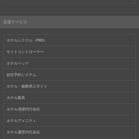
支援サービス
ホテルシステム（PMS）
サイトコントローラー
ホテルベッド
自社予約システム
ホテル・旅館求人サイト
ホテル家具
ホテル清掃代行会社
ホテルアメニティ
ホテル運営代行会社