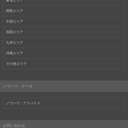
東海エリア
関西エリア
中国エリア
四国エリア
九州エリア
沖縄エリア
その他エリア
ノウハウ・データ
ノウハウ・アドバイス
お問い合わせ