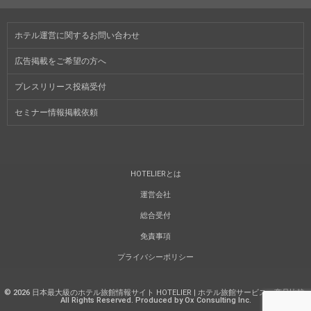
ホテル運営に関するお問い合わせ
広告掲載をご希望の方へ
プレスリリース投稿受付
セミナー情報掲載依頼
HOTELIERとは
運営会社
総合受付
免責事項
プライバシーポリシー
©
2026
日本最大級のホテル旅館情報サイト HOTELIER | ホテル旅館サービス・商品比較
.
All Rights Reserved. Produced by Ox Consulting Inc.