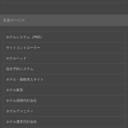
支援サービス
ホテルシステム（PMS）
サイトコントローラー
ホテルベッド
自社予約システム
ホテル・旅館求人サイト
ホテル家具
ホテル清掃代行会社
ホテルアメニティ
ホテル運営代行会社