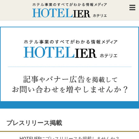
プレスリリース掲載
HOTELIERにプレスリリースを掲載しませんか？