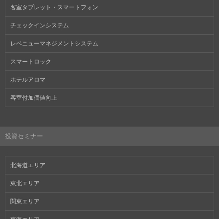
客室タブレット・スマートフォン
チェックインシステム
レベニューマネジメントシステム
スマートロック
ホテルアロマ
客室付加価値向上
投資セミナー
北海道エリア
東北エリア
関東エリア