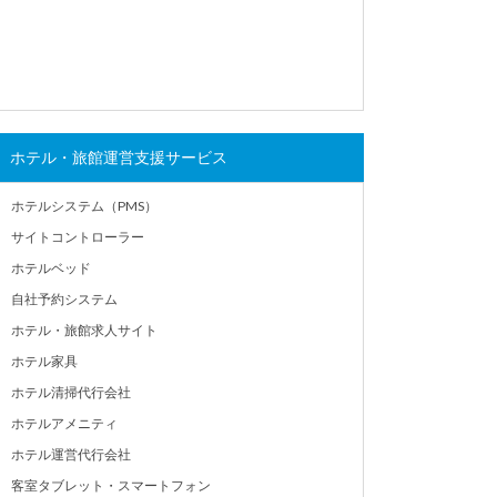
ホテル・旅館運営支援サービス
ホテルシステム（PMS）
サイトコントローラー
ホテルベッド
自社予約システム
ホテル・旅館求人サイト
ホテル家具
ホテル清掃代行会社
ホテルアメニティ
ホテル運営代行会社
客室タブレット・スマートフォン