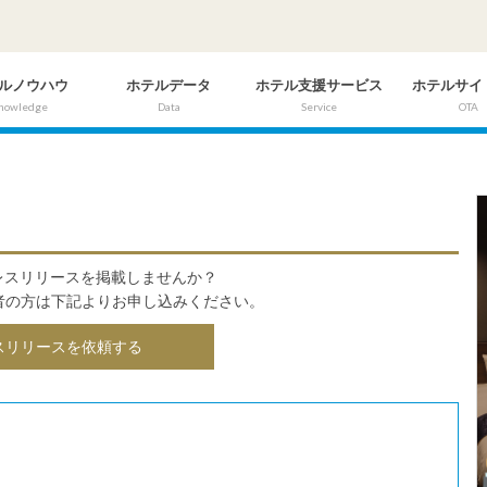
ルノウハウ
ホテルデータ
ホテル支援サービス
ホテルサイ
nowledge
Data
Service
OTA
にプレスリリースを掲載しませんか？
者の方は下記よりお申し込みください。
スリリースを依頼する