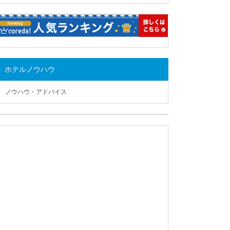
ホテルノウハウ
ノウハウ・アドバイス