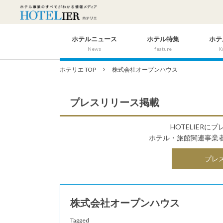
ホテルニュース
ホテル特集
ホテ
News
feature
K
ホテリエ TOP
株式会社オープンハウス
プレスリリース掲載
HOTELIER
ホテル・旅館関連事業
プレ
株式会社オープンハウス
Tagged