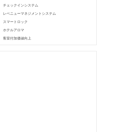
チェックインシステム
レベニューマネジメントシステム
スマートロック
ホテルアロマ
客室付加価値向上