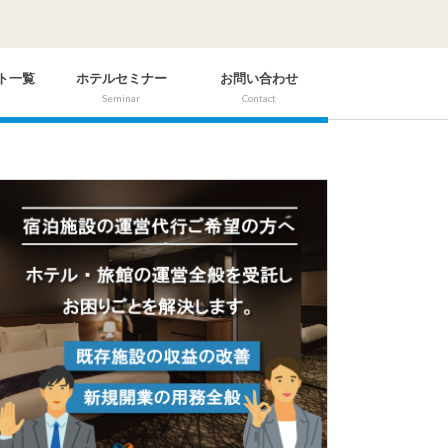
ト一覧
ホテルセミナー
お問い合わせ
Seminar
Contact