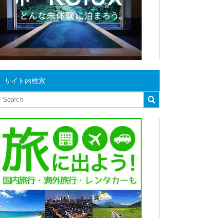
サイト内検索