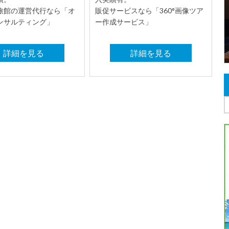
旅館の運営代行なら「オ
販促サービスなら「360°画像ツア
ンサルティング」
ー作成サービス」
詳細を見る
詳細を見る