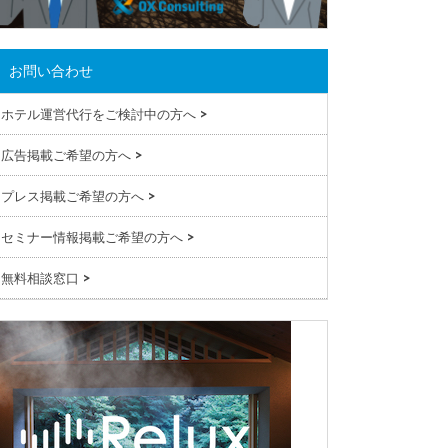
お問い合わせ
ホテル運営代行をご検討中の方へ
>
広告掲載ご希望の方へ
>
プレス掲載ご希望の方へ
>
セミナー情報掲載ご希望の方へ
>
無料相談窓口
>