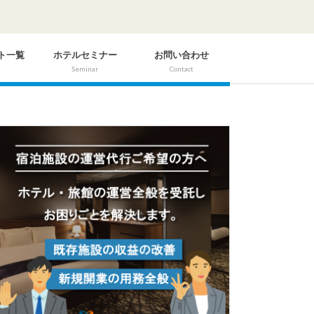
ト一覧
ホテルセミナー
お問い合わせ
Seminar
Contact