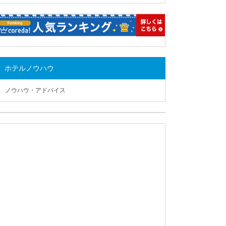
ホテルノウハウ
ノウハウ・アドバイス