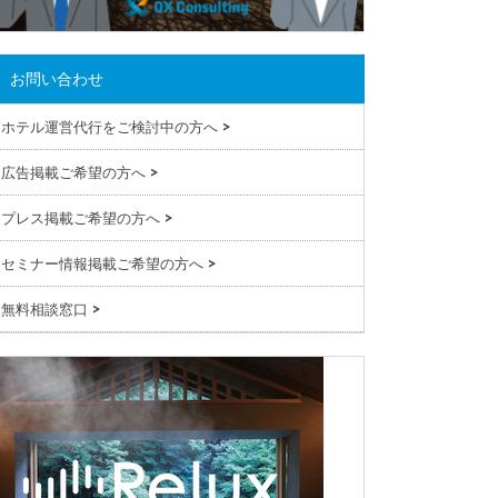
お問い合わせ
ホテル運営代行をご検討中の方へ
>
広告掲載ご希望の方へ
>
プレス掲載ご希望の方へ
>
セミナー情報掲載ご希望の方へ
>
無料相談窓口
>