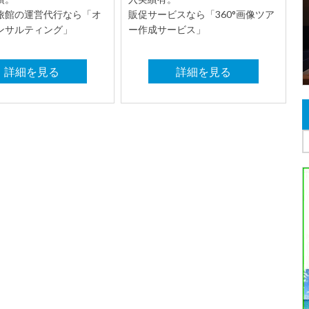
旅館の運営代行なら「オ
販促サービスなら「360°画像ツア
ンサルティング」
ー作成サービス」
詳細を見る
詳細を見る