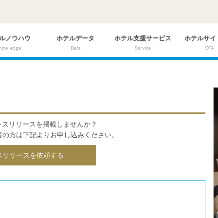
ルノウハウ
ホテルデータ
ホテル支援サービス
ホテルサイ
nowledge
Data
Service
OTA
にプレスリリースを掲載しませんか？
者の方は下記よりお申し込みください。
スリリースを依頼する