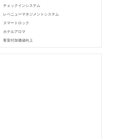
チェックインシステム
レベニューマネジメントシステム
スマートロック
ホテルアロマ
客室付加価値向上