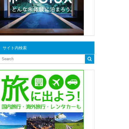
サイト内検索