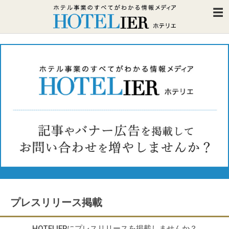
プレスリリース掲載
HOTELIERにプレスリリースを掲載しませんか？