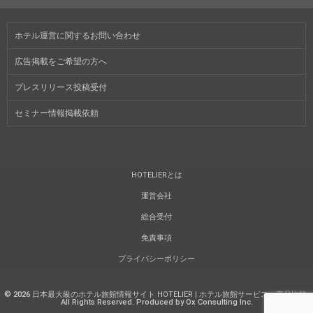
ホテル運営に関するお問い合わせ
広告掲載をご希望の方へ
プレスリリース投稿受付
セミナー情報掲載依頼
HOTELIERとは
運営会社
総合受付
免責事項
プライバシーポリシー
©
2026
日本最大級のホテル旅館情報サイト HOTELIER | ホテル旅館サービス・商品比較
.
All Rights Reserved. Produced by Ox Consulting Inc.