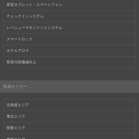
客室タブレット・スマートフォン
チェックインシステム
レベニューマネジメントシステム
スマートロック
ホテルアロマ
客室付加価値向上
投資セミナー
北海道エリア
東北エリア
関東エリア