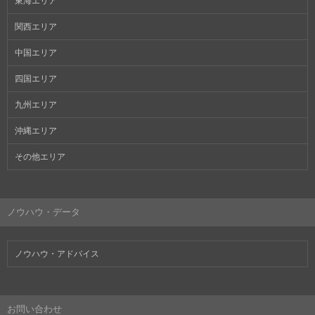
東海エリア
関西エリア
中国エリア
四国エリア
九州エリア
沖縄エリア
その他エリア
ノウハウ・データ
ノウハウ・アドバイス
お問い合わせ