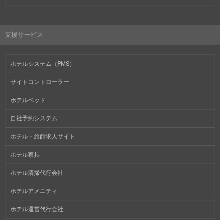
支援サービス
ホテルシステム（PMS）
サイトコントローラー
ホテルベッド
自社予約システム
ホテル・旅館求人サイト
ホテル家具
ホテル清掃代行会社
ホテルアメニティ
ホテル運営代行会社