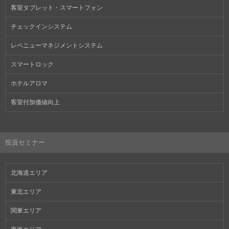
客室タブレット・スマートフォン
チェックインシステム
レベニューマネジメントシステム
スマートロック
ホテルアロマ
客室付加価値向上
投資セミナー
北海道エリア
東北エリア
関東エリア