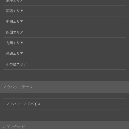
東海エリア
関西エリア
中国エリア
四国エリア
九州エリア
沖縄エリア
その他エリア
ノウハウ・データ
ノウハウ・アドバイス
お問い合わせ