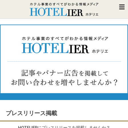
プレスリリース掲載
HOTELIERにプレスリリースを掲載しませんか？