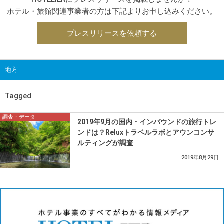
ホテル・旅館関連事業者の方は下記よりお申し込みください。
プレスリリースを依頼する
地方
Tagged
調査・データ
2019年9月の国内・インバウンドの旅行トレ
ンドは？Reluxトラベルラボとアウンコンサ
ルティングが調査
2019年8月29日