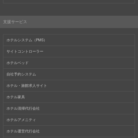
支援サービス
ホテルシステム（PMS）
サイトコントローラー
ホテルベッド
自社予約システム
ホテル・旅館求人サイト
ホテル家具
ホテル清掃代行会社
ホテルアメニティ
ホテル運営代行会社