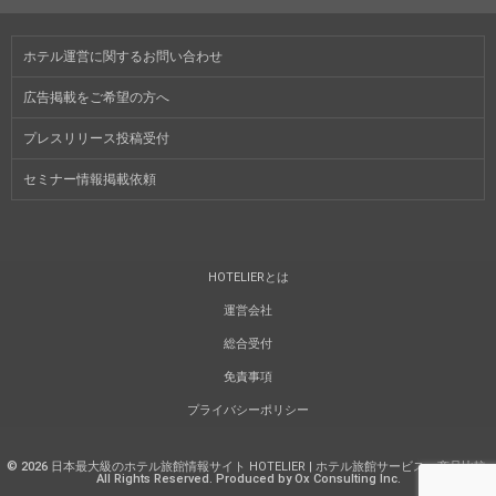
ホテル運営に関するお問い合わせ
広告掲載をご希望の方へ
プレスリリース投稿受付
セミナー情報掲載依頼
HOTELIERとは
運営会社
総合受付
免責事項
プライバシーポリシー
©
2026
日本最大級のホテル旅館情報サイト HOTELIER | ホテル旅館サービス・商品比較
.
All Rights Reserved. Produced by Ox Consulting Inc.