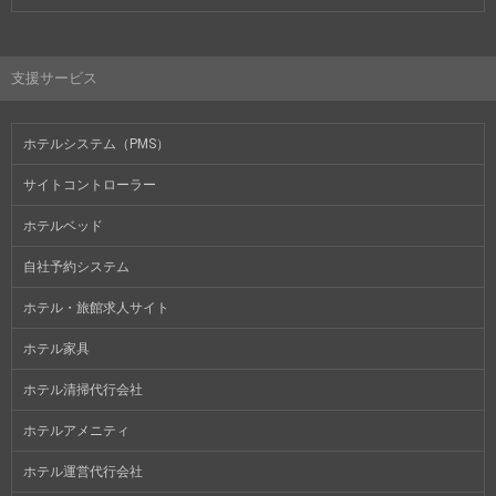
支援サービス
ホテルシステム（PMS）
サイトコントローラー
ホテルベッド
自社予約システム
ホテル・旅館求人サイト
ホテル家具
ホテル清掃代行会社
ホテルアメニティ
ホテル運営代行会社