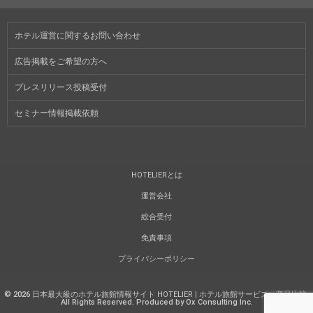
ホテル運営に関するお問い合わせ
広告掲載をご希望の方へ
プレスリリース投稿受付
セミナー情報掲載依頼
HOTELIERとは
運営会社
総合受付
免責事項
プライバシーポリシー
©
2026
日本最大級のホテル旅館情報サイト HOTELIER | ホテル旅館サービス・商品比較
.
All Rights Reserved. Produced by Ox Consulting Inc.