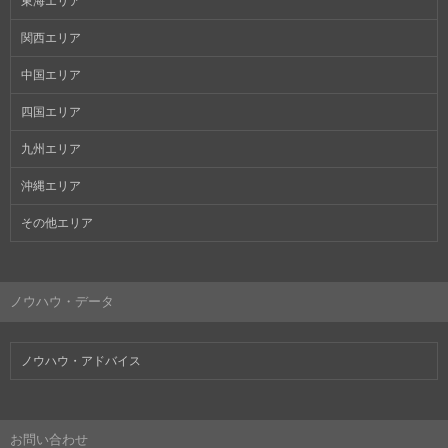
東海エリア
関西エリア
中国エリア
四国エリア
九州エリア
沖縄エリア
その他エリア
ノウハウ・データ
ノウハウ・アドバイス
お問い合わせ