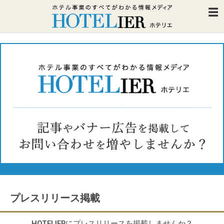
プレスリリース掲載
HOTELIERにプレスリリースを掲載しませんか？