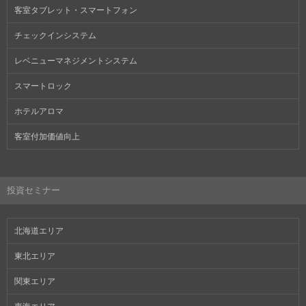
客室タブレット・スマートフォン
チェックインシステム
レベニューマネジメントシステム
スマートロック
ホテルアロマ
客室付加価値向上
投資セミナー
北海道エリア
東北エリア
関東エリア