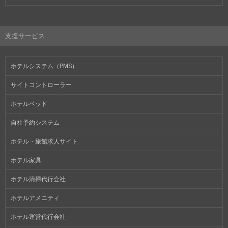
支援サービス
ホテルシステム（PMS）
サイトコントローラー
ホテルベッド
自社予約システム
ホテル・旅館求人サイト
ホテル家具
ホテル清掃代行会社
ホテルアメニティ
ホテル運営代行会社