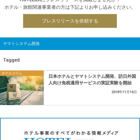
ホテル・旅館関連事業者の方は下記よりお申し込みください。
プレスリリースを依頼する
ヤマトシステム開発
Tagged
ホテルコラム
日本ホテルとヤマトシステム開発、訪日外国
人向け免税適用サービスの実証実験を開始
2018年11月16日