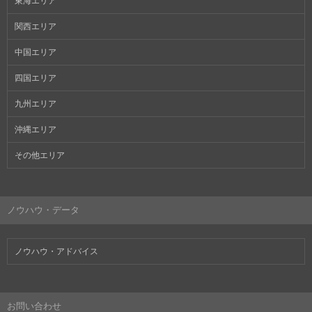
東海エリア
関西エリア
中国エリア
四国エリア
九州エリア
沖縄エリア
その他エリア
ノウハウ・データ
ノウハウ・アドバイス
お問い合わせ