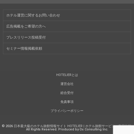
ホテル運営に関するお問い合わせ
広告掲載をご希望の方へ
プレスリリース投稿受付
セミナー情報掲載依頼
HOTELIERとは
運営会社
総合受付
免責事項
プライバシーポリシー
©
2026
日本最大級のホテル旅館情報サイト HOTELIER | ホテル旅館サービス・商品比較
.
All Rights Reserved. Produced by Ox Consulting Inc.