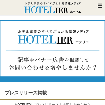
プレスリリース掲載
HOTELIERにプレスリリースを掲載しませんか？