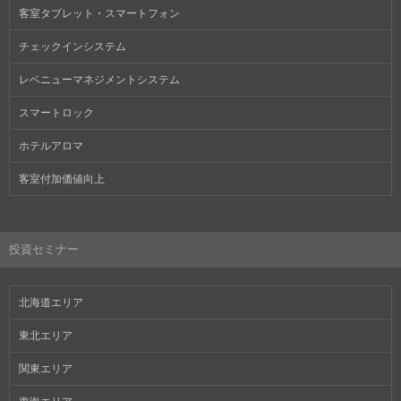
客室タブレット・スマートフォン
チェックインシステム
レベニューマネジメントシステム
スマートロック
ホテルアロマ
客室付加価値向上
投資セミナー
北海道エリア
東北エリア
関東エリア