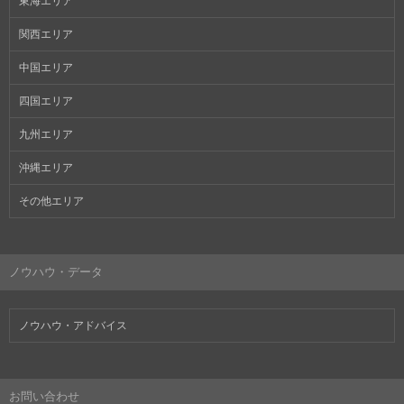
東海エリア
関西エリア
中国エリア
四国エリア
九州エリア
沖縄エリア
その他エリア
ノウハウ・データ
ノウハウ・アドバイス
お問い合わせ