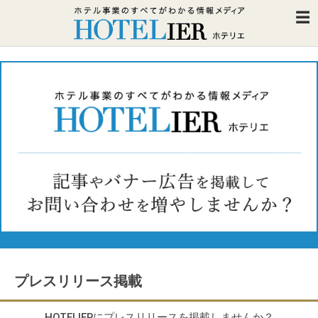
プレスリリース掲載
HOTELIERにプレスリリースを掲載しませんか？