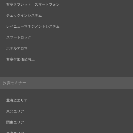
客室タブレット・スマートフォン
チェックインシステム
レベニューマネジメントシステム
スマートロック
ホテルアロマ
客室付加価値向上
投資セミナー
北海道エリア
東北エリア
関東エリア