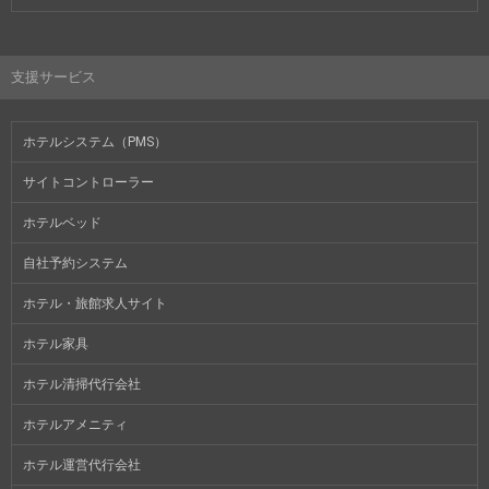
支援サービス
ホテルシステム（PMS）
サイトコントローラー
ホテルベッド
自社予約システム
ホテル・旅館求人サイト
ホテル家具
ホテル清掃代行会社
ホテルアメニティ
ホテル運営代行会社