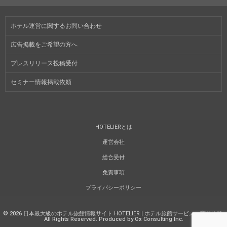
ホテル運営に関するお問い合わせ
広告掲載をご希望の方へ
プレスリリース投稿受付
セミナー情報掲載依頼
HOTELIERとは
運営会社
総合受付
免責事項
プライバシーポリシー
©
2026
日本最大級のホテル旅館情報サイト HOTELIER | ホテル旅館サービス・商品比較
.
All Rights Reserved. Produced by Ox Consulting Inc.