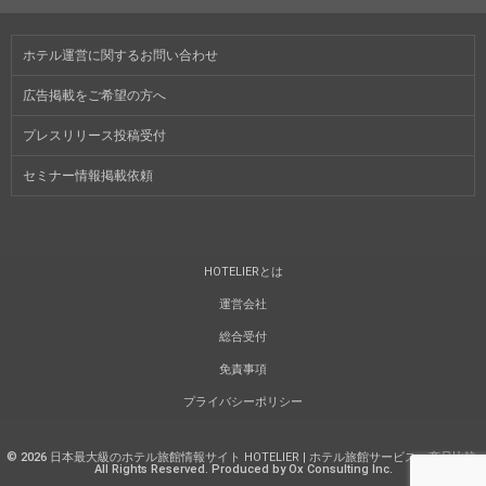
ホテル運営に関するお問い合わせ
広告掲載をご希望の方へ
プレスリリース投稿受付
セミナー情報掲載依頼
HOTELIERとは
運営会社
総合受付
免責事項
プライバシーポリシー
©
2026
日本最大級のホテル旅館情報サイト HOTELIER | ホテル旅館サービス・商品比較
.
All Rights Reserved. Produced by Ox Consulting Inc.