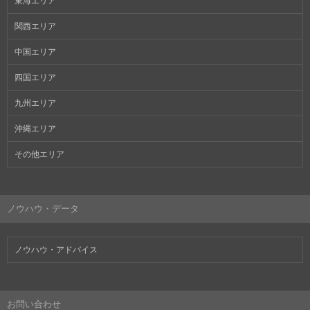
東海エリア
関西エリア
中国エリア
四国エリア
九州エリア
沖縄エリア
その他エリア
ノウハウ・データ
ノウハウ・アドバイス
お問い合わせ