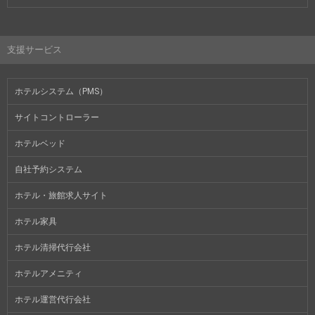
支援サービス
ホテルシステム（PMS）
サイトコントローラー
ホテルベッド
自社予約システム
ホテル・旅館求人サイト
ホテル家具
ホテル清掃代行会社
ホテルアメニティ
ホテル運営代行会社