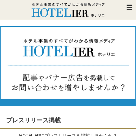
プレスリリース掲載
HOTELIERにプレスリリースを掲載しませんか？