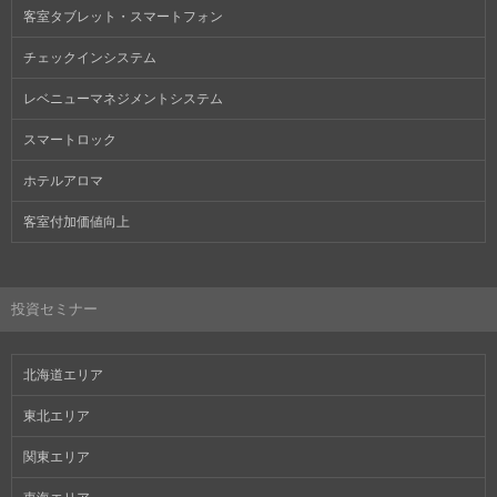
客室タブレット・スマートフォン
チェックインシステム
レベニューマネジメントシステム
スマートロック
ホテルアロマ
客室付加価値向上
投資セミナー
北海道エリア
東北エリア
関東エリア