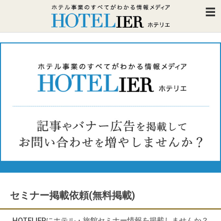
セミナー掲載依頼(無料掲載)
HOTELIERにホテル・旅館セミナー情報を掲載しませんか？