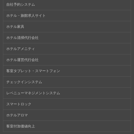
自社予約システム
ホテル・旅館求人サイト
ホテル家具
ホテル清掃代行会社
ホテルアメニティ
ホテル運営代行会社
客室タブレット・スマートフォン
チェックインシステム
レベニューマネジメントシステム
スマートロック
ホテルアロマ
客室付加価値向上