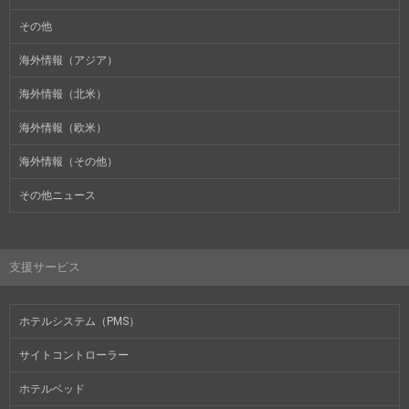
その他
海外情報（アジア）
海外情報（北米）
海外情報（欧米）
海外情報（その他）
その他ニュース
支援サービス
ホテルシステム（PMS）
サイトコントローラー
ホテルベッド