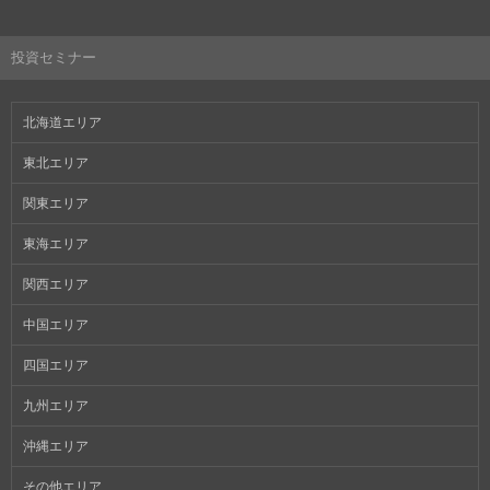
投資セミナー
北海道エリア
東北エリア
関東エリア
東海エリア
関西エリア
中国エリア
四国エリア
九州エリア
沖縄エリア
その他エリア