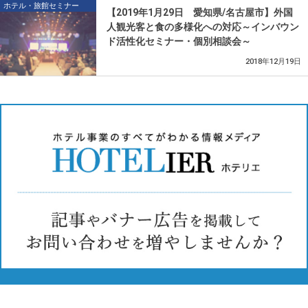
ホテル・旅館セミナー
【2019年1月29日 愛知県/名古屋市】外国
人観光客と食の多様化への対応～インバウン
ド活性化セミナー・個別相談会～
2018年12月19日