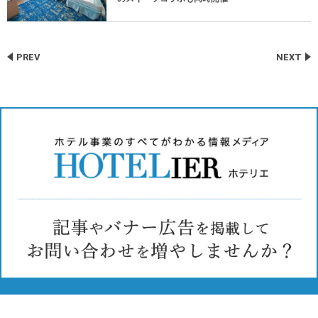
PREV
NEXT