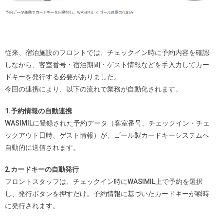
従来、宿泊施設のフロントでは、チェックイン時に予約内容を確認
しながら、客室番号・宿泊期間・ゲスト情報などを手入力してカー
ドキーを発行する必要がありました。
今回の連携により、以下の流れで業務が自動化されます。
1.予約情報の自動連携
WASIMILに登録された予約データ（客室番号、チェックイン・チェ
ックアウト日時、ゲスト情報）が、ゴール製カードキーシステムへ
自動的に送信されます。
2.カードキーの自動発行
フロントスタッフは、チェックイン時にWASIMIL上で予約を選択
し、発行ボタンを押すだけ。予約情報に基づいたカードキーが瞬時
に発行されます。