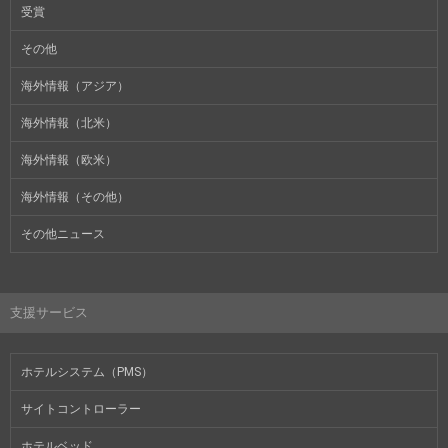
受賞
その他
海外情報（アジア）
海外情報（北米）
海外情報（欧米）
海外情報（その他）
その他ニュース
支援サービス
ホテルシステム（PMS）
サイトコントローラー
ホテルベッド