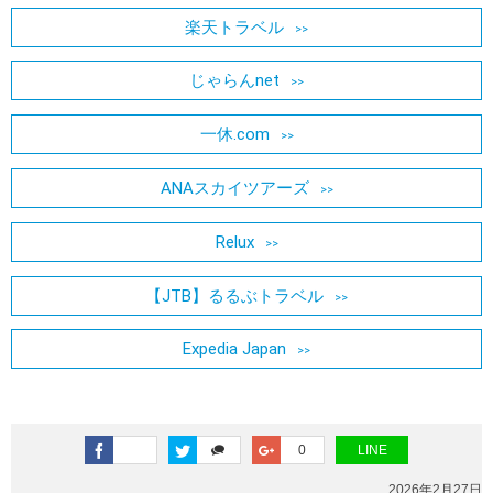
楽天トラベル
じゃらんnet
一休.com
ANAスカイツアーズ
Relux
【JTB】るるぶトラベル
Expedia Japan
0
LINE
2026年2月27日