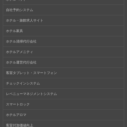
自社予約システム
ホテル・旅館求人サイト
ホテル家具
ホテル清掃代行会社
ホテルアメニティ
ホテル運営代行会社
客室タブレット・スマートフォン
チェックインシステム
レベニューマネジメントシステム
スマートロック
ホテルアロマ
客室付加価値向上