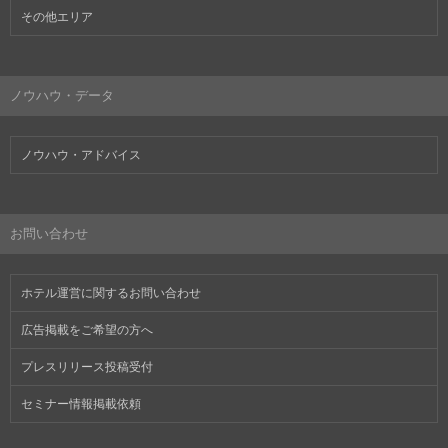
その他エリア
ノウハウ・データ
ノウハウ・アドバイス
お問い合わせ
ホテル運営に関するお問い合わせ
広告掲載をご希望の方へ
プレスリリース投稿受付
セミナー情報掲載依頼