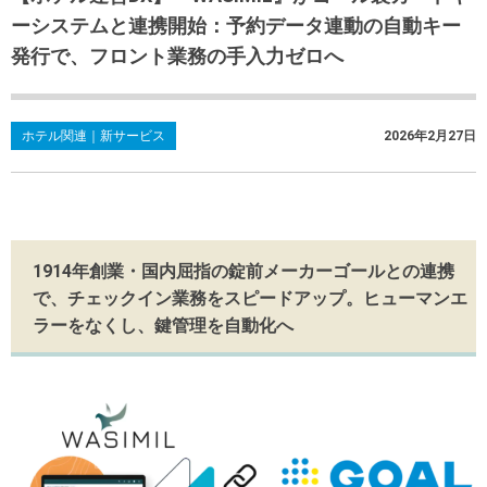
ーシステムと連携開始：予約データ連動の自動キー
発行で、フロント業務の手入力ゼロへ
ホテル関連｜新サービス
2026年2月27日
1914年創業・国内屈指の錠前メーカーゴールとの連携
で、チェックイン業務をスピードアップ。ヒューマンエ
ラーをなくし、鍵管理を自動化へ