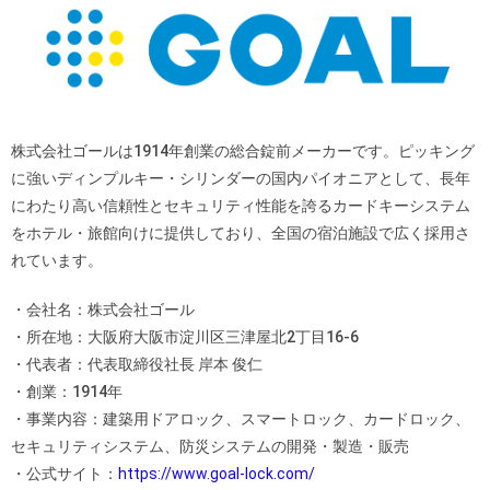
株式会社ゴールは1914年創業の総合錠前メーカーです。ピッキング
に強いディンプルキー・シリンダーの国内パイオニアとして、長年
にわたり高い信頼性とセキュリティ性能を誇るカードキーシステム
をホテル・旅館向けに提供しており、全国の宿泊施設で広く採用さ
れています。
・会社名：株式会社ゴール
・所在地：大阪府大阪市淀川区三津屋北2丁目16-6
・代表者：代表取締役社長 岸本 俊仁
・創業：1914年
・事業内容：建築用ドアロック、スマートロック、カードロック、
セキュリティシステム、防災システムの開発・製造・販売
・公式サイト：
https://www.goal-lock.com/