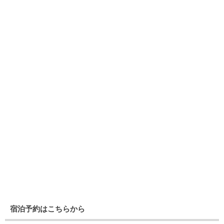
宿泊予約はこちらから