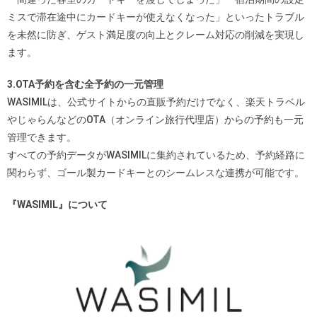
ミスで滞在途中にカードキーが使えなくなった」といったトラブル
を未然に防ぎ、ゲスト満足度の向上とクレーム対応の削減を実現し
ます。
3.OTA予約を含む全予約の一元管理
WASIMILは、公式サイトからの直販予約だけでなく、楽天トラベル
やじゃらんなどのOTA（オンライン旅行代理店）からの予約も一元
管理できます。
すべての予約データがWASIMILに集約されているため、予約経路に
関わらず、ゴール製カードキーとのシームレスな連携が可能です。
『WASIMIL』について