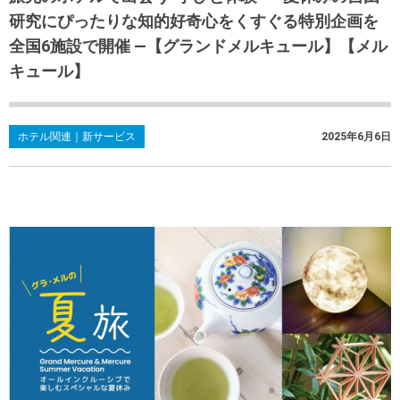
研究にぴったりな知的好奇心をくすぐる特別企画を
全国6施設で開催 ―【グランドメルキュール】【メル
キュール】
ホテル関連｜新サービス
2025年6月6日