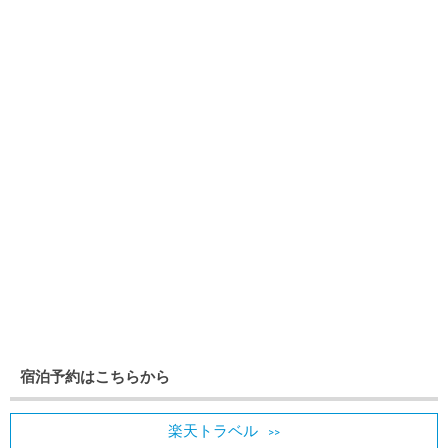
宿泊予約はこちらから
楽天トラベル