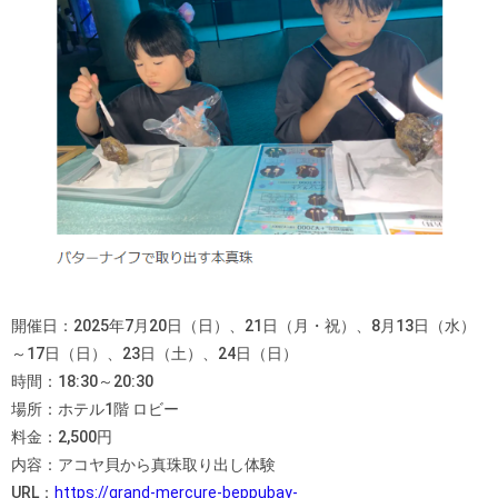
開催日：2025年7月20日（日）、21日（月・祝）、8月13日（水）
～17日（日）、23日（土）、24日（日）
時間：18:30～20:30
場所：ホテル1階 ロビー
料金：2,500円
内容：アコヤ貝から真珠取り出し体験
URL：
https://grand-mercure-beppubay-