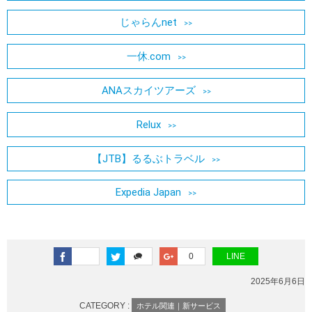
じゃらんnet
一休.com
ANAスカイツアーズ
Relux
【JTB】るるぶトラベル
Expedia Japan
0
LINE
2025年6月6日
CATEGORY :
ホテル関連｜新サービス