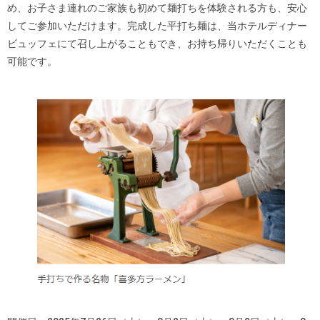
め、お子さま連れのご家族も初めて麺打ちを体験される方も、安心
してご参加いただけます。完成した平打ち麺は、当ホテルディナー
ビュッフェにて召し上がることもでき、お持ち帰りいただくことも
可能です。