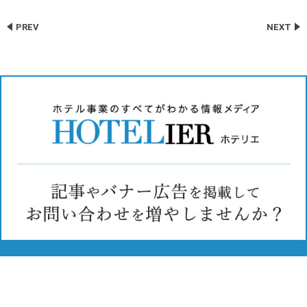
PREV
NEXT