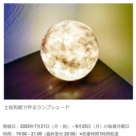
開催日：2025年7月21日（月・祝）～8月25日（月）の毎週月曜日
時間：19:00～21:00（最終受付 20:00）※所要時間1時間程度