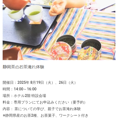
開催日：2025年 8月19日（火）、26日（火）
時間：14:00～16:00
場所：ホテル2階 特設会場
料金：専用プランにてお申込みください（要予約）
内容： 茶についての学び、親子でお茶淹れ体験
※静岡県産のお茶2種、お茶菓子、ワークシート付き