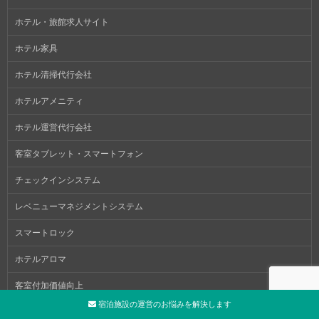
ホテル・旅館求人サイト
ホテル家具
ホテル清掃代行会社
ホテルアメニティ
ホテル運営代行会社
客室タブレット・スマートフォン
チェックインシステム
レベニューマネジメントシステム
スマートロック
ホテルアロマ
客室付加価値向上
宿泊施設の運営のお悩みを解決します