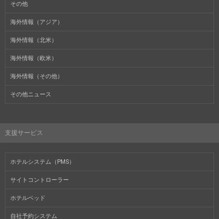
その他
海外情報（アジア）
海外情報（北米）
海外情報（欧米）
海外情報（その他）
その他ニュース
支援サービス
ホテルシステム（PMS）
サイトコントローラー
ホテルベッド
自社予約システム